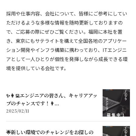
採用や仕事内容、会社について、皆様にご参考にしてい
ただけるような多様な情報を随時更新しておりますの
で、ご応募の際にぜひご覧ください。福岡に本社を置
き、東京にもサテライトを構えて全国各地のアプリケー
ション開発やインフラ構築に携わっており、ITエンジニ
アとして一人ひとりが個性を発揮しながら成長できる環
境を提供している会社です。
✨👩‍💻エンジニアの皆さん、キャリアアッ
プのチャンスです！👨...
2025/02/11
🌟新しい環境でのチャレンジをお探しの