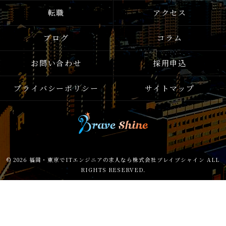
転職
アクセス
ブログ
コラム
お問い合わせ
採用申込
プライバシーポリシー
サイトマップ
© 2026 福岡・東京でITエンジニアの求人なら株式会社ブレイブシャイン ALL
RIGHTS RESERVED.