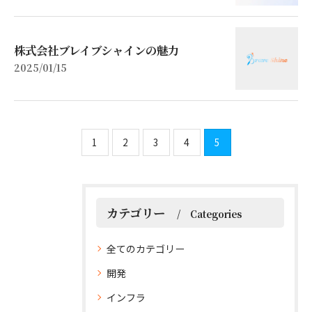
株式会社ブレイブシャインの魅力
2025/01/15
1
2
3
4
5
カテゴリー
Categories
全てのカテゴリー
開発
インフラ