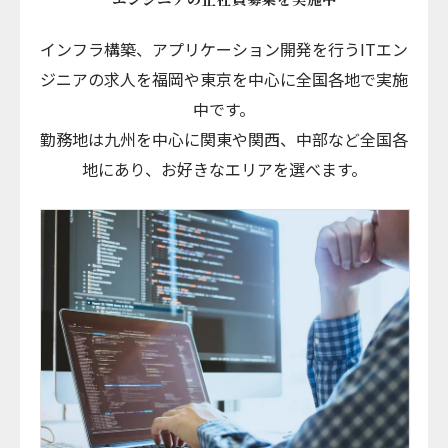
インフラ構築、アプリケーション開発を行うITエン
ジニアの求人を福岡や東京を中心に全国各地で実施
中です。
勤務地は九州を中心に関東や関西、中部など全国各
地にあり、お好きなエリアを選べます。