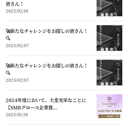
皆さん！
2025/02/10
🚀新たなチャレンジをお探しの皆さん！
🔍
2025/02/07
🚀新たなチャレンジをお探しの皆さん！
🔍
2025/02/07
2024年度において、大変光栄なことに
【SMBグロース企業賞...
2025/01/30