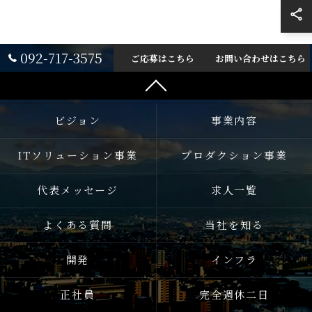
092-717-3575
ご応募はこちら
お問い合わせはこちら
ビジョン
事業内容
ITソリューション事業
プロダクション事業
代表メッセージ
求人一覧
よくある質問
当社を知る
開発
インフラ
正社員
完全週休二日