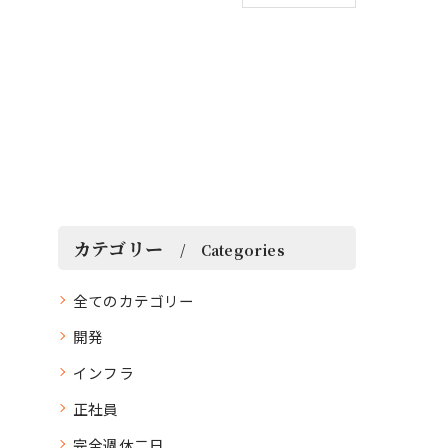
カテゴリー
Categories
全てのカテゴリー
開発
インフラ
正社員
完全週休二日