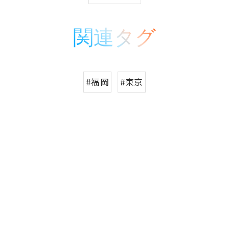
関連タグ
#福岡
#東京