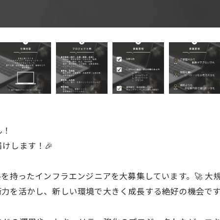
ん！
けします！🎉
熱を持ったインフラエンジニアを大募集しています。🚀 
力を活かし、新しい環境で大きく成長する絶好の機会です