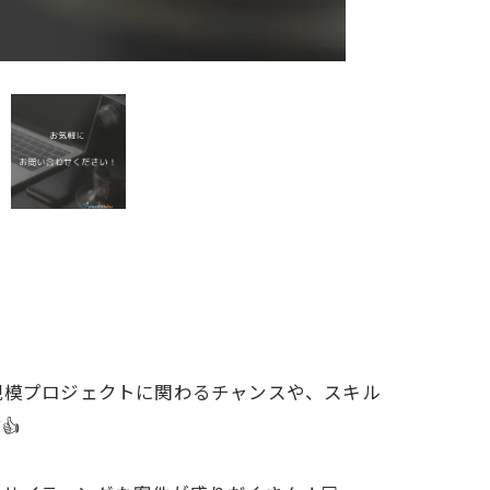
大規模プロジェクトに関わるチャンスや、スキル
👍