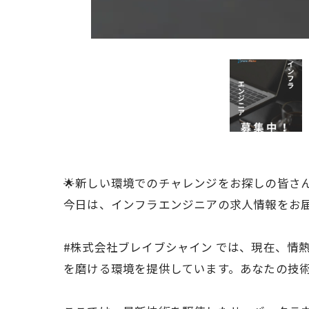
🌟新しい環境でのチャレンジをお探しの皆さ
今日は、インフラエンジニアの求人情報をお届
#株式会社ブレイブシャイン では、現在、情
を磨ける環境を提供しています。あなたの技術