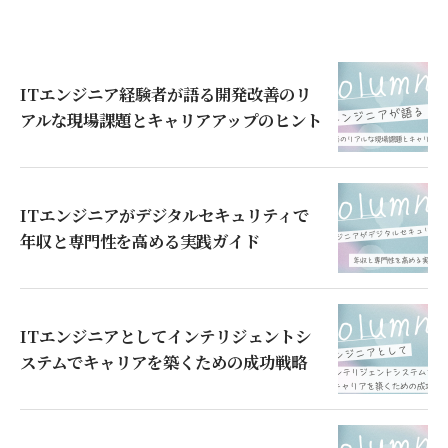
ITエンジニア経験者が語る開発改善のリ
アルな現場課題とキャリアアップのヒント
ITエンジニアがデジタルセキュリティで
年収と専門性を高める実践ガイド
ITエンジニアとしてインテリジェントシ
ステムでキャリアを築くための成功戦略