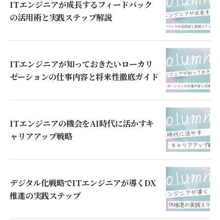
ITエンジニアが成長するフィードバック
の活用術と実践ステップ解説
ITエンジニアが知っておきたいローカリ
ゼーションの仕事内容と将来性徹底ガイド
ITエンジニアの機会をAI時代に活かすキ
ャリアアップ戦略
デジタル化戦略でITエンジニアが導くDX
推進の実践ステップ