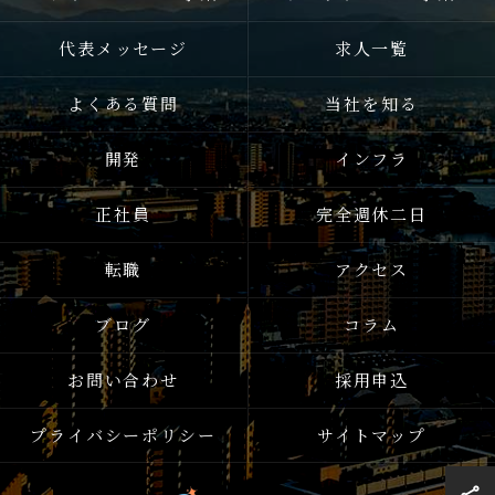
代表メッセージ
求人一覧
よくある質問
当社を知る
開発
インフラ
正社員
完全週休二日
転職
アクセス
ブログ
コラム
お問い合わせ
採用申込
プライバシーポリシー
サイトマップ