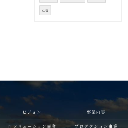
女性
ビジョン
事業内容
ITソリューション事業
プロダクション事業