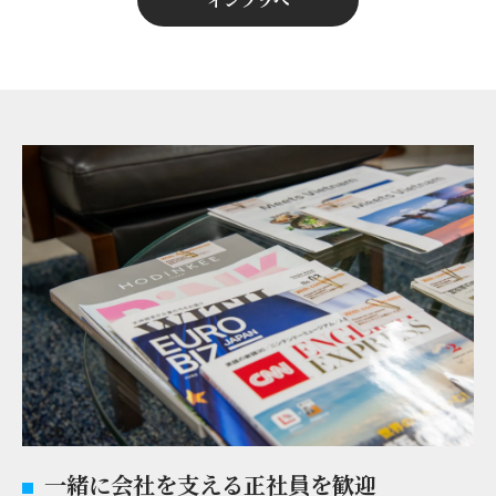
一緒に会社を支える正社員を歓迎