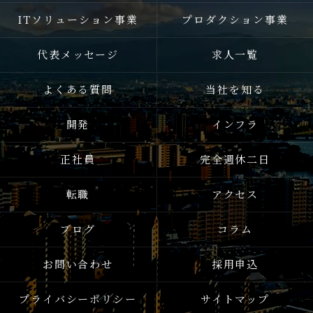
ITソリューション事業
プロダクション事業
代表メッセージ
求人一覧
よくある質問
当社を知る
開発
インフラ
正社員
完全週休二日
転職
アクセス
ブログ
コラム
お問い合わせ
採用申込
プライバシーポリシー
サイトマップ