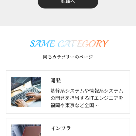
転職へ
SAME CATEGORY
同じカテゴリーのページ
開発
基幹系システムや情報系システム
の開発を担当するITエンジニアを
福岡や東京など全国…
インフラ