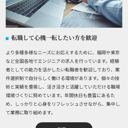
転職して心機一転したい方を歓迎
より多種多様なニーズにお応えするために、福岡や東京
など全国各地でエンジニアの求人を行っています。経験
者としての能力を活かしたい転職者を歓迎しており、案
件選択制で自分らしく働ける環境があります。個々の技
術と実績を重視し、活き活きと活躍していただける職場
環境づくりに努めています。年間休日も豊富にあるた
め、しっかりと心身をリフレッシュさせながら、集中し
て業務に取り組めます。