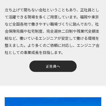
立ち上げて間もない会社ということもあり、正社員とし
て活躍できる現場を多くご用意しています。福岡や東京
など全国各地で働きやすい職場づくりに励んでおり、社
会保険完備や社宅制度、完全週休二日制や残業代全額支
給など、働いているエンジニアが安定して働ける環境を
整えました。より多くのご依頼に対応し、エンジニア会
社としての事業成長を目指します。
正社員へ