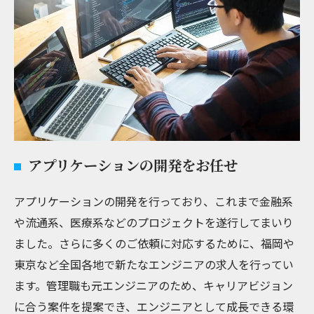
アプリケーションの開発をお任せ
アプリケーションの開発を行っており、これまで金融系
や流通系、医療系などのプロジェクトを遂行してまいり
ました。さらに多くのご依頼に対応するために、福岡や
東京など全国各地で新たなエンジニアの求人を行ってい
ます。管理職も元エンジニアのため、キャリアビジョン
に合う案件を提案でき、エンジニアとして成長できる環