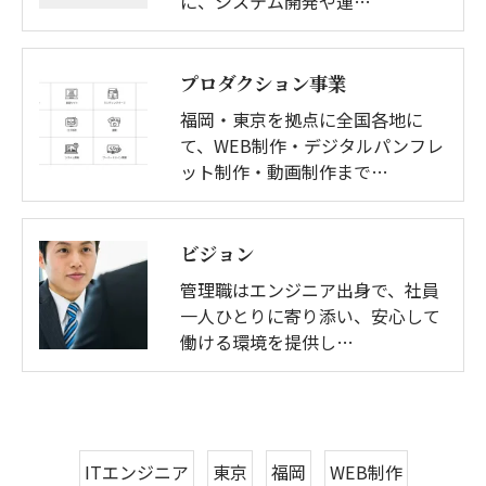
に、システム開発や運…
プロダクション事業
福岡・東京を拠点に全国各地に
て、WEB制作・デジタルパンフレ
ット制作・動画制作まで…
ビジョン
管理職はエンジニア出身で、社員
一人ひとりに寄り添い、安心して
働ける環境を提供し…
ITエンジニア
東京
福岡
WEB制作