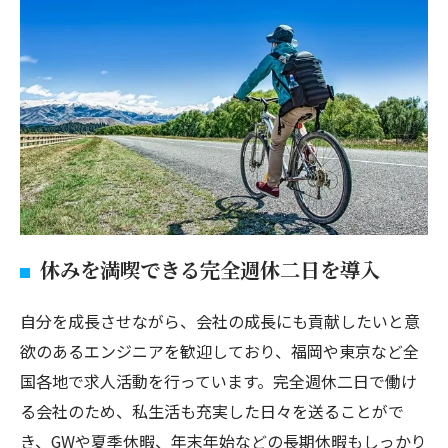
休みを満喫できる完全週休二日を導入
自分を成長させながら、会社の成長にも貢献したいと意
欲のあるエンジニアを歓迎しており、福岡や東京など全
国各地で求人活動を行っています。完全週休二日で働け
る会社のため、私生活も充実した日々を送ることがで
き、GWや夏季休暇、年末年始などの長期休暇もしっかり