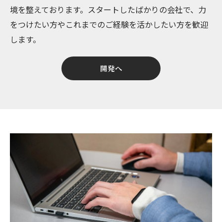
境を整えております。スタートしたばかりの会社で、力
をつけたい方やこれまでのご経験を活かしたい方を歓迎
します。
開発へ