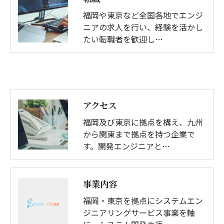
福岡や東京など全国各地でエンジ
ニアの求人を行い、経験を活かし
たい転職者を歓迎し…
アクセス
福岡及び東京に拠点を構え、九州
から関東まで拠点を持つ企業で
す。開発エンジニアと…
事業内容
福岡・東京を拠点にシステムエン
ジニアリングサービス事業を軸