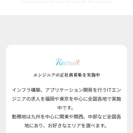
Recruit
エンジニアの正社員募集を実施中
インフラ構築、アプリケーション開発を行うITエン
ジニアの求人を福岡や東京を中心に全国各地で実施
中です。
勤務地は九州を中心に関東や関西、中部など全国各
地にあり、お好きなエリアを選べます。