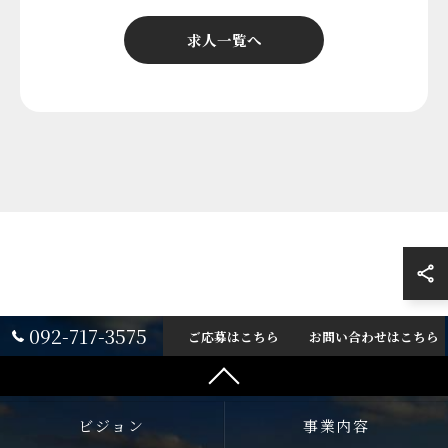
求人一覧へ
092-717-3575
ご応募はこちら
お問い合わせはこちら
ビジョン
事業内容