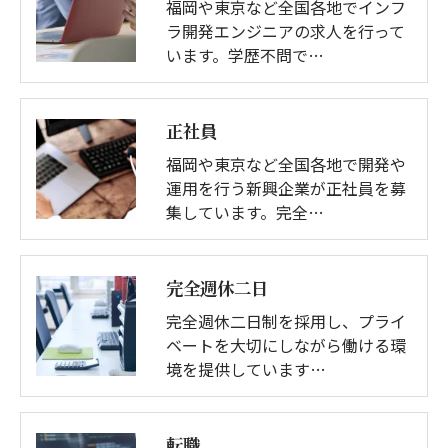
福岡や東京など全国各地でインフ
ラ開発エンジニアの求人を行って
います。学歴不問で…
正社員
福岡や東京など全国各地で開発や
運用を行う新興企業が正社員を募
集しています。完全…
完全週休二日
完全週休二日制を採用し、プライ
ベートを大切にしながら働ける環
境を提供しています…
転職