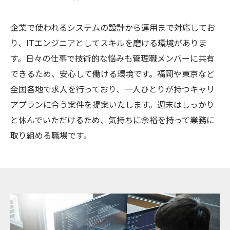
企業で使われるシステムの設計から運用まで対応してお
り、ITエンジニアとしてスキルを磨ける環境がありま
す。日々の仕事で技術的な悩みも管理職メンバーに共有
できるため、安心して働ける環境です。福岡や東京など
全国各地で求人を行っており、一人ひとりが持つキャリ
アプランに合う案件を提案いたします。週末はしっかり
と休んでいただけるため、気持ちに余裕を持って業務に
取り組める職場です。