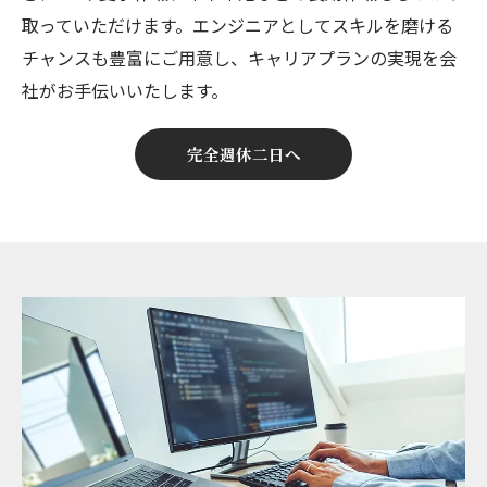
取っていただけます。エンジニアとしてスキルを磨ける
チャンスも豊富にご用意し、キャリアプランの実現を会
社がお手伝いいたします。
完全週休二日へ