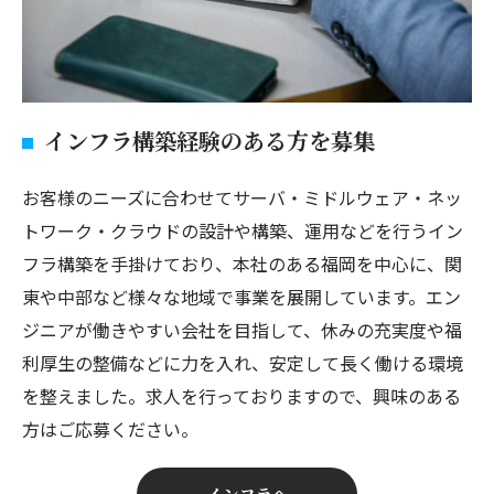
インフラ構築経験のある方を募集
お客様のニーズに合わせてサーバ・ミドルウェア・ネッ
トワーク・クラウドの設計や構築、運用などを行うイン
フラ構築を手掛けており、本社のある福岡を中心に、関
東や中部など様々な地域で事業を展開しています。エン
ジニアが働きやすい会社を目指して、休みの充実度や福
利厚生の整備などに力を入れ、安定して長く働ける環境
を整えました。求人を行っておりますので、興味のある
方はご応募ください。
インフラへ