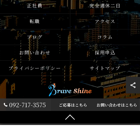
正社員
完全週休二日
転職
アクセス
ブログ
コラム
お問い合わせ
採用申込
プライバシーポリシー
サイトマップ
092-717-3575
ご応募はこちら
お問い合わせはこちら
© 2026 福岡・東京でITエンジニアの求人なら株式会社ブレイブシャイン ALL
RIGHTS RESERVED.