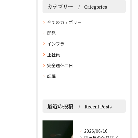
カテゴリー
Categories
全てのカテゴリー
開発
インフラ
正社員
完全週休二日
転職
最近の投稿
Recent Posts
2026/06/16
＼**社長の休日**／