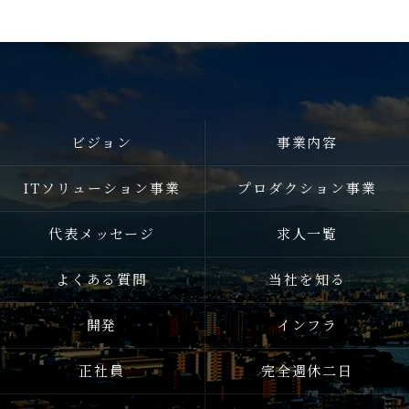
ビジョン
事業内容
ITソリューション事業
プロダクション事業
代表メッセージ
求人一覧
よくある質問
当社を知る
開発
インフラ
正社員
完全週休二日