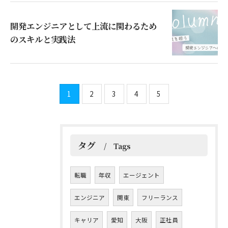
開発エンジニアとして上流に関わるため
のスキルと実践法
1
2
3
4
5
タグ
Tags
転職
年収
エージェント
エンジニア
関東
フリーランス
キャリア
愛知
大阪
正社員