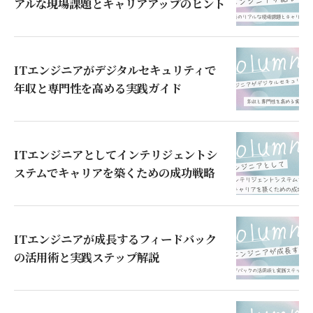
アルな現場課題とキャリアアップのヒント
ITエンジニアがデジタルセキュリティで
年収と専門性を高める実践ガイド
ITエンジニアとしてインテリジェントシ
ステムでキャリアを築くための成功戦略
ITエンジニアが成長するフィードバック
の活用術と実践ステップ解説