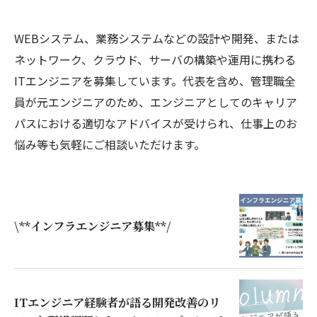
WEBシステム、業務システムなどの設計や開発、または
ネットワーク、クラウド、サーバの構築や運用に携わる
ITエンジニアを募集しています。代表を含め、管理職全
員が元エンジニアのため、エンジニアとしてのキャリア
パスにおける適切なアドバイスが受けられ、仕事上のお
悩み等も気軽にご相談いただけます。
\**インフラエンジニア募集**/
ITエンジニア経験者が語る開発改善のリ