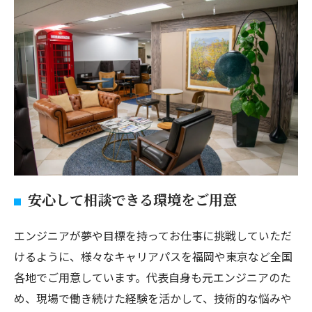
安心して相談できる環境をご用意
エンジニアが夢や目標を持ってお仕事に挑戦していただ
けるように、様々なキャリアパスを福岡や東京など全国
各地でご用意しています。代表自身も元エンジニアのた
め、現場で働き続けた経験を活かして、技術的な悩みや