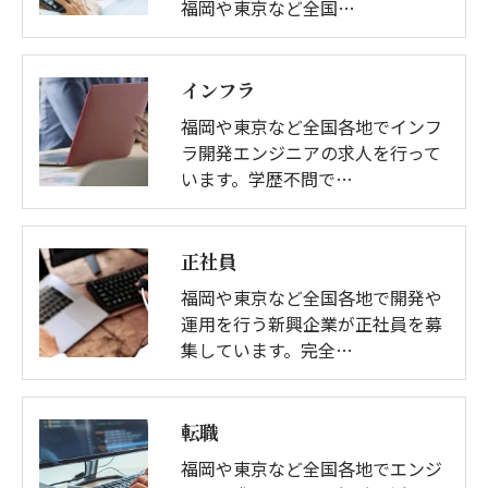
福岡や東京など全国…
インフラ
福岡や東京など全国各地でインフ
ラ開発エンジニアの求人を行って
います。学歴不問で…
正社員
福岡や東京など全国各地で開発や
運用を行う新興企業が正社員を募
集しています。完全…
転職
福岡や東京など全国各地でエンジ