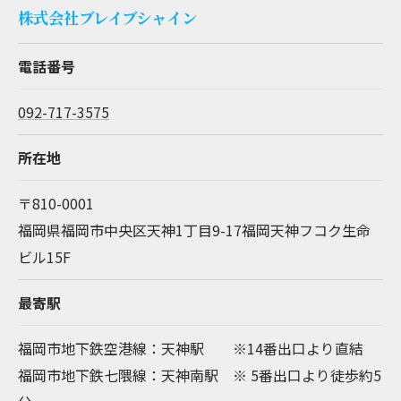
株式会社ブレイブシャイン
電話番号
092-717-3575
所在地
〒810-0001
福岡県福岡市中央区天神1丁目9-17福岡天神フコク生命
ビル15F
最寄駅
福岡市地下鉄空港線：天神駅 ※14番出口より直結
福岡市地下鉄七隈線：天神南駅 ※ 5番出口より徒歩約5