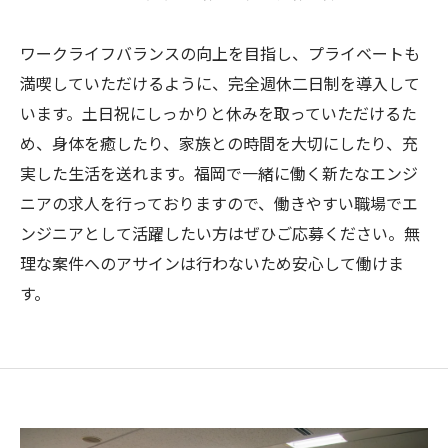
ワークライフバランスの向上を目指し、プライベートも
満喫していただけるように、完全週休二日制を導入して
います。土日祝にしっかりと休みを取っていただけるた
め、身体を癒したり、家族との時間を大切にしたり、充
実した生活を送れます。福岡で一緒に働く新たなエンジ
ニアの求人を行っておりますので、働きやすい職場でエ
ンジニアとして活躍したい方はぜひご応募ください。無
理な案件へのアサインは行わないため安心して働けま
す。