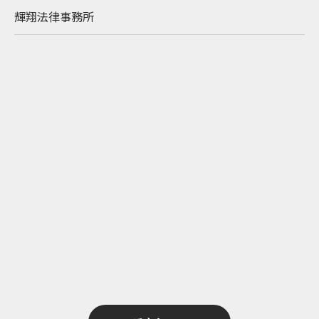
輝翔法律事務所