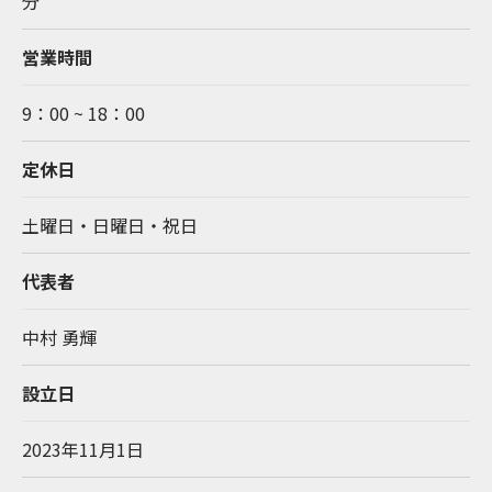
分
営業時間
9：00 ~ 18：00
定休日
土曜日・日曜日・祝日
代表者
中村 勇輝
設立日
2023年11月1日