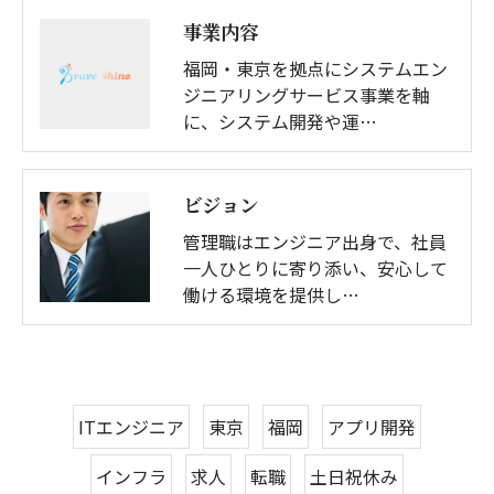
事業内容
福岡・東京を拠点にシステムエン
ジニアリングサービス事業を軸
に、システム開発や運…
ビジョン
管理職はエンジニア出身で、社員
一人ひとりに寄り添い、安心して
働ける環境を提供し…
ITエンジニア
東京
福岡
アプリ開発
インフラ
求人
転職
土日祝休み