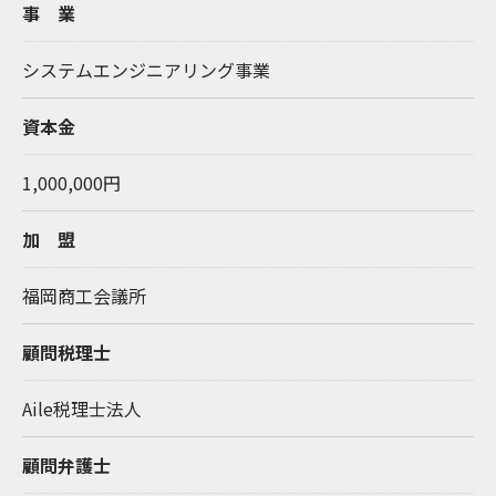
事 業
システムエンジニアリング事業
資本金
1,000,000円
加 盟
福岡商工会議所
顧問税理士
Aile税理士法人
顧問弁護士