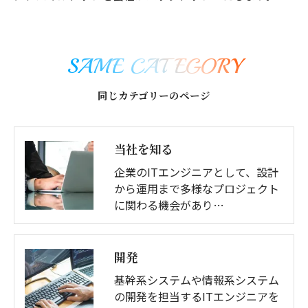
SAME CATEGORY
同じカテゴリーのページ
当社を知る
企業のITエンジニアとして、設計
から運用まで多様なプロジェクト
に関わる機会があり…
開発
基幹系システムや情報系システム
の開発を担当するITエンジニアを