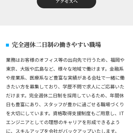
アクセスへ
完全週休二日制の働きやすい職場
業務はお客様のオフィス等の出向先で行うため、福岡や
東京、大阪や広島など、様々な地域で働けます。金融系
や産業系、医療系など豊富な実績がある会社で一緒に働
きたい方を募集しており、学歴不問で求人にご応募いた
だけます。完全週休二日制を採用しているため、年間休
日も豊富にあり、スタッフが豊かに過ごせる職場づくり
を大切にしています。資格取得支援制度もご用意し、IT
エンジニアとしての理想のキャリアを形成できるよう
に、スキルアップを会社がバックアップいたします。