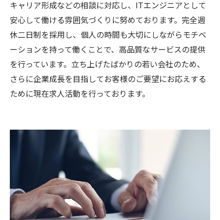
キャリア形成などの相談に対応し、ITエンジニアとして
安心して働ける雰囲気づくりに努めております。完全週
休二日制を採用し、個人の時間も大切にしながらモチベ
ーションを持って働くことで、高品質なサービスの提供
を行っています。立ち上げたばかりの若い会社のため、
さらに企業成長を目指してお客様のご要望にお応えする
ために現在求人活動を行っております。