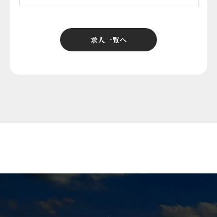
求人一覧へ