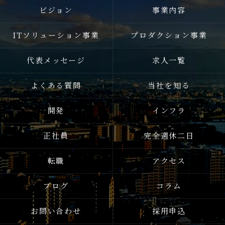
ビジョン
事業内容
ITソリューション事業
プロダクション事業
代表メッセージ
求人一覧
よくある質問
当社を知る
開発
インフラ
正社員
完全週休二日
転職
アクセス
ブログ
コラム
お問い合わせ
採用申込