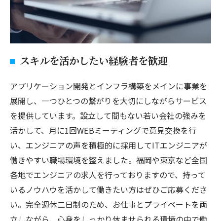
スキルを活かしたい経験者を歓迎
アプリケーション開発とインフラ構築をメインに事業を
展開し、一つひとつの繋がりを大切にしながらサービス
を提供しています。設立して間もない若い会社の強みを
活かして、月に1回WEBミーティングで意見交換を行
い、エンジニアの声を積極的に採用してITエンジニアが
働きやすい職場環境を整えました。福岡や東京など全国
各地でエンジニアの求人を行っておりますので、持って
いるノウハウを活かして働きたい方はぜひご応募くださ
い。完全週休二日制のため、お仕事とプライベートを両
立しながら、心身をしっかり休ませられる環境の中で働