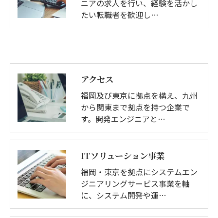
ニアの求人を行い、経験を活かし
たい転職者を歓迎し…
アクセス
福岡及び東京に拠点を構え、九州
から関東まで拠点を持つ企業で
す。開発エンジニアと…
ITソリューション事業
福岡・東京を拠点にシステムエン
ジニアリングサービス事業を軸
に、システム開発や運…