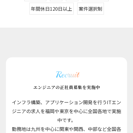
年間休日120日以上
案件選択制
Recruit
エンジニアの正社員募集を実施中
インフラ構築、アプリケーション開発を行うITエン
ジニアの求人を福岡や東京を中心に全国各地で実施
中です。
勤務地は九州を中心に関東や関西、中部など全国各