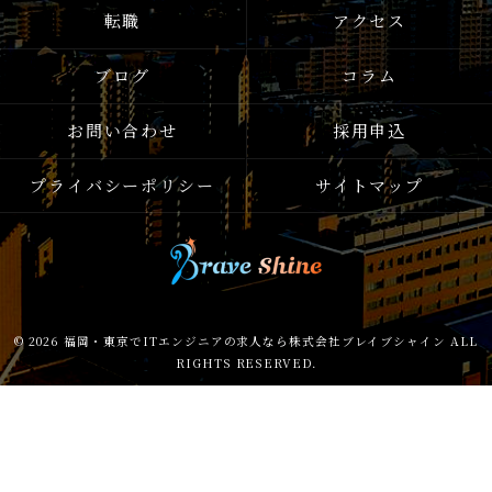
転職
アクセス
ブログ
コラム
お問い合わせ
採用申込
プライバシーポリシー
サイトマップ
© 2026 福岡・東京でITエンジニアの求人なら株式会社ブレイブシャイン ALL
RIGHTS RESERVED.