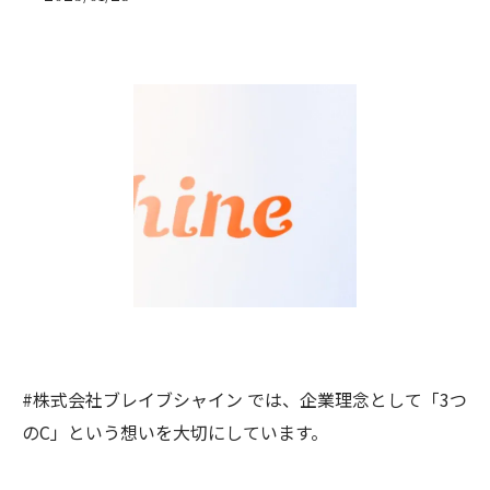
#株式会社ブレイブシャイン では、企業理念として「3つ
のC」という想いを大切にしています。