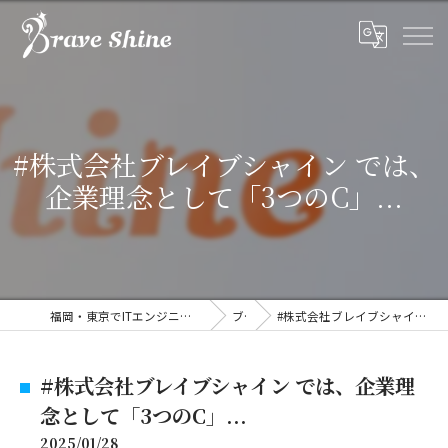
#株式会社ブレイブシャイン では、
企業理念として「3つのC」...
福岡・東京でITエンジニアの求人なら株式会社ブレイブシャイン
ブログ
#株式会社ブレイブシャイン では、企業理念として「3つのC」...
#株式会社ブレイブシャイン では、企業理
念として「3つのC」...
2025/01/28