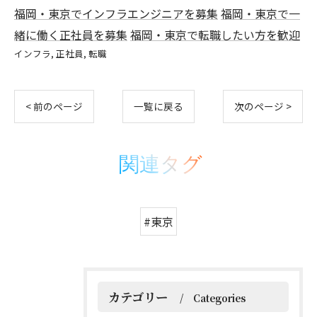
福岡・東京でインフラエンジニアを募集
福岡・東京で一
緒に働く正社員を募集
福岡・東京で転職したい方を歓迎
インフラ
正社員
転職
< 前のページ
一覧に戻る
次のページ >
関連タグ
#東京
カテゴリー
Categories