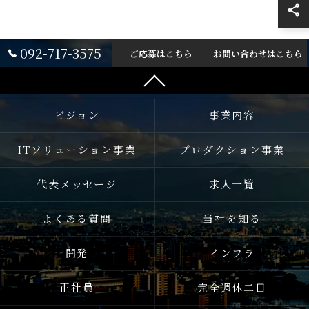
092-717-3575
ご応募はこちら
お問い合わせはこちら
ビジョン
事業内容
ITソリューション事業
プロダクション事業
代表メッセージ
求人一覧
よくある質問
当社を知る
開発
インフラ
正社員
完全週休二日