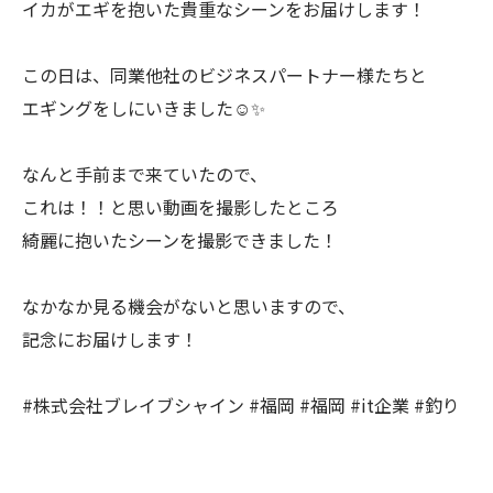
イカがエギを抱いた貴重なシーンをお届けします！
この日は、同業他社のビジネスパートナー様たちと
エギングをしにいきました☺️✨
なんと手前まで来ていたので、
これは！！と思い動画を撮影したところ
綺麗に抱いたシーンを撮影できました！
なかなか見る機会がないと思いますので、
記念にお届けします！
#株式会社ブレイブシャイン #福岡 #福岡 #it企業 #釣り