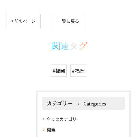
< 前のページ
一覧に戻る
関連タグ
#福岡
#福岡
カテゴリー
Categories
全てのカテゴリー
開発