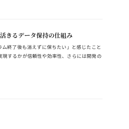
で活きるデータ保持の仕組み
ラム終了後も消えずに保ちたい」と感じたこと
実現するかが信頼性や効率性、さらには開発の