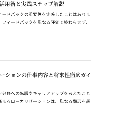
の活用術と実践ステップ解説
ィードバックの重要性を実感したことはありま
、フィードバックを単なる評価で終わらせず、
ゼーションの仕事内容と将来性徹底ガイ
ン分野への転職やキャリアアップを考えたこと
高まるローカリゼーションは、単なる翻訳を超