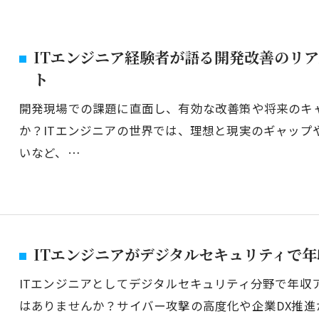
ITエンジニア経験者が語る開発改善のリ
ト
開発現場での課題に直面し、有効な改善策や将来のキ
か？ITエンジニアの世界では、理想と現実のギャップ
いなど、…
ITエンジニアがデジタルセキュリティで
ITエンジニアとしてデジタルセキュリティ分野で年収
はありませんか？サイバー攻撃の高度化や企業DX推