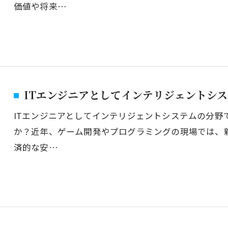
価値や将来…
ITエンジニアとしてインテリジェントシ
ITエンジニアとしてインテリジェントシステムの分野
か？近年、ゲーム開発やプログラミングの現場では、
済的な安…