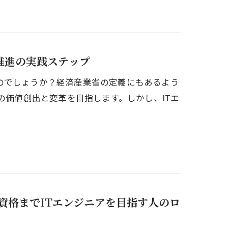
推進の実践ステップ
のでしょうか？経済産業省の定義にもあるよう
の価値創出と変革を目指します。しかし、ITエ
資格までITエンジニアを目指す人のロ