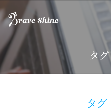
タグ
タグ