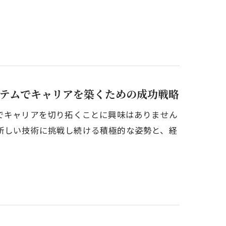
ステムでキャリアを築くための成功戦略
でキャリアを切り拓くことに興味はありません
新しい技術に挑戦し続ける積極的な姿勢と、経