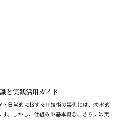
知識と実践活用ガイド
？日常的に接するIT技術の裏側には、効率的
ます。しかし、仕組みや基本概念、さらには実