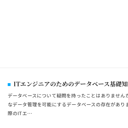
ITエンジニアのためのデータベース基礎
データベースについて疑問を持ったことはありませんか
なデータ管理を可能にするデータベースの存在があり
際のITエ…