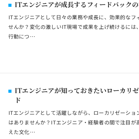
ITエンジニアが成長するフィードバック
ITエンジニアとして日々の業務や成長に、効果的なフ
せんか？変化の激しいIT現場で成果を上げ続けるには
行動につ…
ITエンジニアが知っておきたいローカリ
ド
ITエンジニアとして活躍しながら、ローカリゼーショ
はありませんか？ITエンジニア・経験者の間で注目が
えた文化…