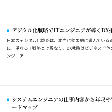
デジタル化戦略でITエンジニアが導くDX
日本のデジタル化戦略は、本当に効果的に進んでいる
に、単なるIT戦略とは異なり、DX戦略はビジネス全体
ンジニア…
システムエンジニアの仕事内容から年収や
ードマップ