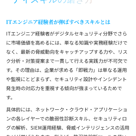
ITエンジニア経験者が伸ばすべきスキルとは
ITエンジニア経験者がデジタルセキュリティ分野でさら
に市場価値を高めるには、単なる知識や実務経験だけで
なく、最新の脅威動向をキャッチアップする力や、リス
ク分析・対策提案まで一貫して行える実践力が不可欠で
す。その理由は、企業が求める「即戦力」は単なる運用
や監視にとどまらず、セキュリティ設計やインシデント
発生時の対応力を重視する傾向が強まっているためで
す。
具体的には、ネットワーク・クラウド・アプリケーショ
ンの各レイヤーでの脆弱性診断スキル、セキュリティロ
グの解析、SIEM運用経験、脅威インテリジェンスの活用