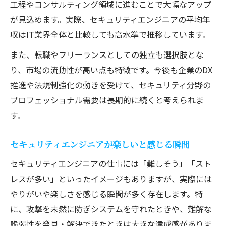
工程やコンサルティング領域に進むことで大幅なアップ
が見込めます。実際、セキュリティエンジニアの平均年
収はIT業界全体と比較しても高水準で推移しています。
また、転職やフリーランスとしての独立も選択肢とな
り、市場の流動性が高い点も特徴です。今後も企業のDX
推進や法規制強化の動きを受けて、セキュリティ分野の
プロフェッショナル需要は長期的に続くと考えられま
す。
セキュリティエンジニアが楽しいと感じる瞬間
セキュリティエンジニアの仕事には「難しそう」「スト
レスが多い」といったイメージもありますが、実際には
やりがいや楽しさを感じる瞬間が多く存在します。特
に、攻撃を未然に防ぎシステムを守れたときや、難解な
脆弱性を発見・解決できたときは大きな達成感がありま