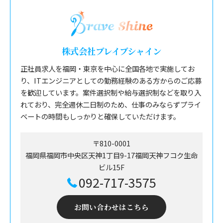
株式会社ブレイブシャイン
正社員求人を福岡・東京を中心に全国各地で実施してお
り、ITエンジニアとしての勤務経験のある方からのご応募
を歓迎しています。案件選択制や給与選択制などを取り入
れており、完全週休二日制のため、仕事のみならずプライ
ベートの時間もしっかりと確保していただけます。
〒810-0001
福岡県福岡市中央区天神1丁目9-17福岡天神フコク生命
ビル15F
092-717-3575
お問い合わせはこちら