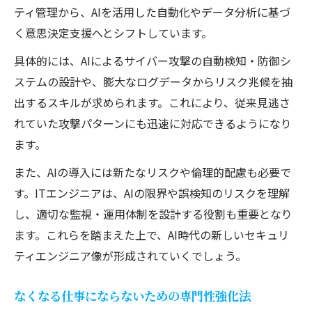
ティ管理から、AIを活用した自動化やデータ分析に基づ
く意思決定支援へとシフトしています。
具体的には、AIによるサイバー攻撃の自動検知・防御シ
ステムの設計や、膨大なログデータからリスク兆候を抽
出するスキルが求められます。これにより、従来見逃さ
れていた攻撃パターンにも迅速に対応できるようになり
ます。
また、AIの導入には新たなリスクや倫理的配慮も必要で
す。ITエンジニアは、AIの限界や誤検知のリスクを理解
し、適切な監視・運用体制を設計する役割も重要となり
ます。これらを踏まえた上で、AI時代の新しいセキュリ
ティエンジニア像が形成されていくでしょう。
なくなる仕事にならないための専門性強化法