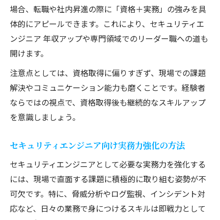
場合、転職や社内昇進の際に「資格＋実務」の強みを具
体的にアピールできます。これにより、セキュリティエ
ンジニア 年収アップや専門領域でのリーダー職への道も
開けます。
注意点としては、資格取得に偏りすぎず、現場での課題
解決やコミュニケーション能力も磨くことです。経験者
ならではの視点で、資格取得後も継続的なスキルアップ
を意識しましょう。
セキュリティエンジニア向け実務力強化の方法
セキュリティエンジニアとして必要な実務力を強化する
には、現場で直面する課題に積極的に取り組む姿勢が不
可欠です。特に、脅威分析やログ監視、インシデント対
応など、日々の業務で身につけるスキルは即戦力として