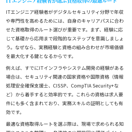
ITエンジニア経験者が選ぶ資格取得の最適ルート
ITエンジニア経験者がデジタルセキュリティ分野で年収
や専門性を高めるためには、自身のキャリアパスに合わ
せた資格取得のルート選びが重要です。まず、経験に応
じて基礎から応用まで段階的なステップを意識しましょ
う。なぜなら、実務経験と資格の組み合わせが市場価値
を最大化する鍵となるからです。
例えば、すでにITインフラやシステム開発の経験がある
場合は、セキュリティ関連の国家資格や国際資格（情報
処理安全確保支援士、CISSP、CompTIA Security+な
ど）から着手すると効率的です。これらの資格は求人要
件にも多く含まれており、実務スキルの証明としても有
効です。
最適な資格取得ルートを選ぶ際は、現場で求められる知