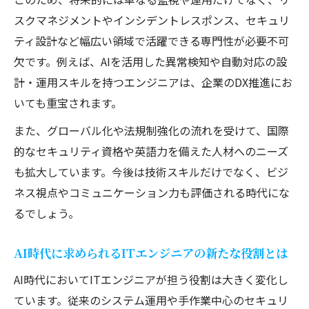
スクマネジメントやインシデントレスポンス、セキュリ
ティ設計など幅広い領域で活躍できる専門性が必要不可
欠です。例えば、AIを活用した異常検知や自動対応の設
計・運用スキルを持つエンジニアは、企業のDX推進にお
いても重宝されます。
また、グローバル化や法規制強化の流れを受けて、国際
的なセキュリティ資格や英語力を備えた人材へのニーズ
も拡大しています。今後は技術スキルだけでなく、ビジ
ネス視点やコミュニケーション力も評価される時代にな
るでしょう。
AI時代に求められるITエンジニアの新たな役割とは
AI時代においてITエンジニアが担う役割は大きく変化し
ています。従来のシステム運用や手作業中心のセキュリ