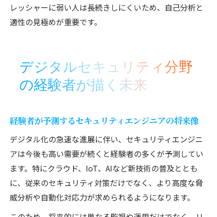
レッシャーに弱い人は長続きしにくいため、自己分析と
適性の見極めが重要です。
デジタルセキュリティ分野
の経験者が描く未来
経験者が予測するセキュリティエンジニアの将来像
デジタル化の急速な進展に伴い、セキュリティエンジニ
アは今後も高い需要が続くと経験者の多くが予測してい
ます。特にクラウド、IoT、AIなど新技術の普及ととも
に、従来のセキュリティ対策だけでなく、より高度な脅
威分析や自動化対応力が求められるようになります。
このため、将来的には単なる監視や運用だけでなく、リ