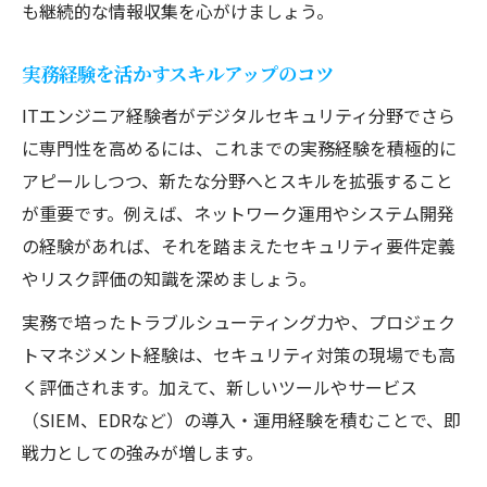
も継続的な情報収集を心がけましょう。
実務経験を活かすスキルアップのコツ
ITエンジニア経験者がデジタルセキュリティ分野でさら
に専門性を高めるには、これまでの実務経験を積極的に
アピールしつつ、新たな分野へとスキルを拡張すること
が重要です。例えば、ネットワーク運用やシステム開発
の経験があれば、それを踏まえたセキュリティ要件定義
やリスク評価の知識を深めましょう。
実務で培ったトラブルシューティング力や、プロジェク
トマネジメント経験は、セキュリティ対策の現場でも高
く評価されます。加えて、新しいツールやサービス
（SIEM、EDRなど）の導入・運用経験を積むことで、即
戦力としての強みが増します。