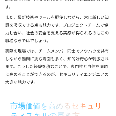
す。
また、最新技術やツールを駆使しながら、常に新しい知
識を吸収できる点も魅力です。プロジェクトチームで協
力し合い、社会の安全を支える実感が得られるのもこの
職種ならではでしょう。
実際の現場では、チームメンバー同士でノウハウを共有
しながら難問に挑む場面も多く、知的好奇心が刺激され
ます。こうした経験を積むことで、専門性と自信を同時
に高めることができるのが、セキュリティエンジニアの
大きな魅力です。
市場価値を高めるセキュリ
ティスキルの磨き方