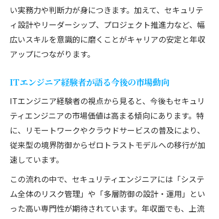
い実務力や判断力が身につきます。加えて、セキュリテ
ィ設計やリーダーシップ、プロジェクト推進力など、幅
広いスキルを意識的に磨くことがキャリアの安定と年収
アップにつながります。
ITエンジニア経験者が語る今後の市場動向
ITエンジニア経験者の視点から見ると、今後もセキュリ
ティエンジニアの市場価値は高まる傾向にあります。特
に、リモートワークやクラウドサービスの普及により、
従来型の境界防御からゼロトラストモデルへの移行が加
速しています。
この流れの中で、セキュリティエンジニアには「システ
ム全体のリスク管理」や「多層防御の設計・運用」とい
った高い専門性が期待されています。年収面でも、上流