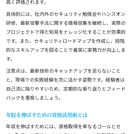
高く評価されます。
具体的には、社内外のセキュリティ勉強会やハンズオン
研修、最新攻撃手法に関する情報収集を継続し、実際の
プロジェクトで得た知見をナレッジ化することが効果的
です。また、セキュリティロードマップを作成し、段階
的なスキルアップを図ることで着実に実務力が向上しま
す。
注意点は、最新技術のキャッチアップを怠らないこと
と、現場での失敗経験を次に活かす姿勢です。経験者は
自己流に陥りやすいため、定期的な振り返りとフィード
バックを重視しましょう。
年収を伸ばすための資格活用術とは
年収を伸ばすためには、資格取得を単なるゴールとせ