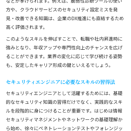
などが挙げられます。例えば、脆弱性診断ツールの使い
方や、クラウドサービスのセキュリティ設定ミスを発
見・改善できる知識は、企業のDX推進にも直結するため
高く評価されます。
このようなスキルを伸ばすことで、転職や社内昇進時に
強みとなり、年収アップや専門性向上のチャンスを広げ
ることができます。業界の変化に応じて学び続ける姿勢
も、安定したキャリア形成の鍵といえるでしょう。
セキュリティエンジニアに必要なスキルの習得法
セキュリティエンジニアとして活躍するためには、基礎
的なセキュリティ知識の習得だけでなく、実践的なスキ
ルを段階的に身につけることが重要です。はじめは情報
セキュリティマネジメントやネットワークの基礎理解か
ら始め、徐々にペネトレーションテストやフォレンジッ