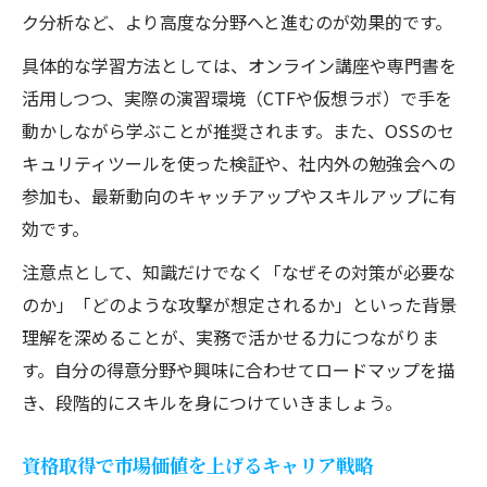
ク分析など、より高度な分野へと進むのが効果的です。
具体的な学習方法としては、オンライン講座や専門書を
活用しつつ、実際の演習環境（CTFや仮想ラボ）で手を
動かしながら学ぶことが推奨されます。また、OSSのセ
キュリティツールを使った検証や、社内外の勉強会への
参加も、最新動向のキャッチアップやスキルアップに有
効です。
注意点として、知識だけでなく「なぜその対策が必要な
のか」「どのような攻撃が想定されるか」といった背景
理解を深めることが、実務で活かせる力につながりま
す。自分の得意分野や興味に合わせてロードマップを描
き、段階的にスキルを身につけていきましょう。
資格取得で市場価値を上げるキャリア戦略