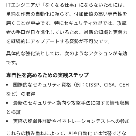
ITエンジニアが「なくなる仕事」にならないためには、
単純な作業の自動化に頼らず、付加価値の高い専門性を
磨くことが重要です。特にセキュリティ分野では、攻撃
者の手口が日々進化しているため、最新の知識と実践力
を継続的にアップデートする姿勢が不可欠です。
具体的な強化法としては、次のようなアクションが有効
です。
専門性を高めるための実践ステップ
国際的なセキュリティ資格（例：CISSP、CISA、CEH
など）の取得
最新のセキュリティ動向や攻撃手法に関する情報収集
と検証
実際の脆弱性診断やペネトレーションテストへの参加
これらの積み重ねによって、AIや自動化では代替できな