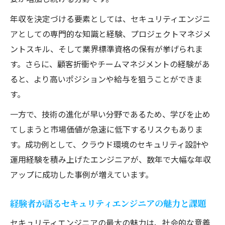
年収を決定づける要素としては、セキュリティエンジニ
アとしての専門的な知識と経験、プロジェクトマネジメ
ントスキル、そして業界標準資格の保有が挙げられま
す。さらに、顧客折衝やチームマネジメントの経験があ
ると、より高いポジションや給与を狙うことができま
す。
一方で、技術の進化が早い分野であるため、学びを止め
てしまうと市場価値が急速に低下するリスクもありま
す。成功例として、クラウド環境のセキュリティ設計や
運用経験を積み上げたエンジニアが、数年で大幅な年収
アップに成功した事例が増えています。
経験者が語るセキュリティエンジニアの魅力と課題
セキュリティエンジニアの最大の魅力は、社会的な意義