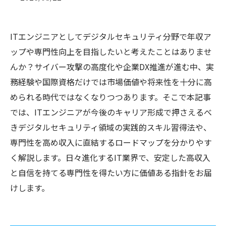
ITエンジニアとしてデジタルセキュリティ分野で年収ア
ップや専門性向上を目指したいと考えたことはありませ
んか？サイバー攻撃の高度化や企業DX推進が進む中、実
務経験や国際資格だけでは市場価値や将来性を十分に高
められる時代ではなくなりつつあります。そこで本記事
では、ITエンジニアが今後のキャリア形成で押さえるべ
きデジタルセキュリティ領域の実践的スキル習得法や、
専門性を高め収入に直結するロードマップを分かりやす
く解説します。日々進化するIT業界で、安定した高収入
と自信を持てる専門性を得たい方に価値ある指針をお届
けします。