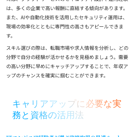
は、多くの企業で高い報酬に直結する傾向があります。
また、AIや自動化技術を活用したセキュリティ運用は、
現場の効率化とともに専門性の高さもアピールできま
す。
スキル選びの際は、転職市場や求人情報を分析し、どの
分野で自分の経験が活かせるかを見極めましょう。需要
の高い分野に早めにキャッチアップすることで、年収ア
ップのチャンスを確実に掴むことができます。
キャリアアップに必要な実
務と資格の活用法