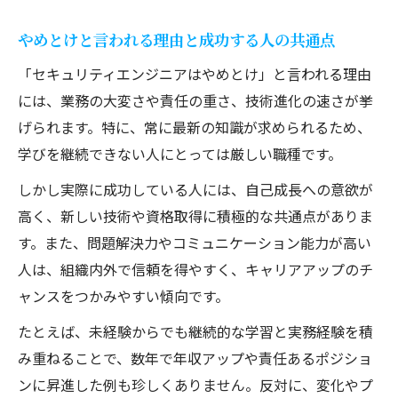
やめとけと言われる理由と成功する人の共通点
「セキュリティエンジニアはやめとけ」と言われる理由
には、業務の大変さや責任の重さ、技術進化の速さが挙
げられます。特に、常に最新の知識が求められるため、
学びを継続できない人にとっては厳しい職種です。
しかし実際に成功している人には、自己成長への意欲が
高く、新しい技術や資格取得に積極的な共通点がありま
す。また、問題解決力やコミュニケーション能力が高い
人は、組織内外で信頼を得やすく、キャリアアップのチ
ャンスをつかみやすい傾向です。
たとえば、未経験からでも継続的な学習と実務経験を積
み重ねることで、数年で年収アップや責任あるポジショ
ンに昇進した例も珍しくありません。反対に、変化やプ