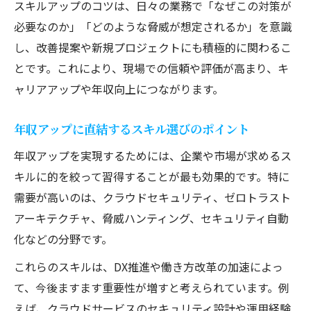
スキルアップのコツは、日々の業務で「なぜこの対策が
必要なのか」「どのような脅威が想定されるか」を意識
し、改善提案や新規プロジェクトにも積極的に関わるこ
とです。これにより、現場での信頼や評価が高まり、キ
ャリアアップや年収向上につながります。
年収アップに直結するスキル選びのポイント
年収アップを実現するためには、企業や市場が求めるス
キルに的を絞って習得することが最も効果的です。特に
需要が高いのは、クラウドセキュリティ、ゼロトラスト
アーキテクチャ、脅威ハンティング、セキュリティ自動
化などの分野です。
これらのスキルは、DX推進や働き方改革の加速によっ
て、今後ますます重要性が増すと考えられています。例
えば、クラウドサービスのセキュリティ設計や運用経験