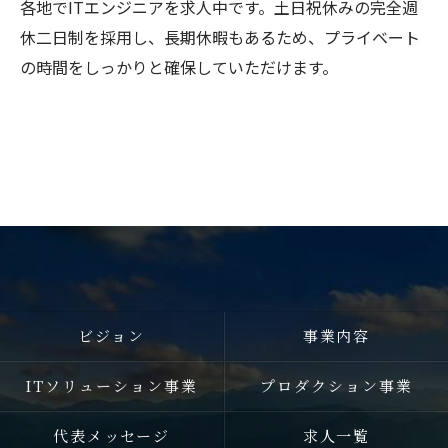
各地でITエンジニアを求人中です。土日祝休みの完全週
休二日制を採用し、長期休暇もあるため、プライベート
の時間をしっかりと確保していただけます。
ビジョン
事業内容
ITソリューション事業
プロダクション事業
代表メッセージ
求人一覧