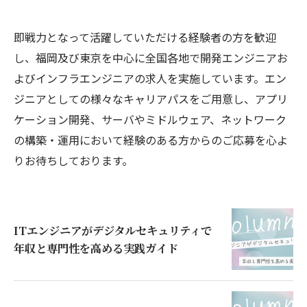
即戦力となって活躍していただける経験者の方を歓迎
し、福岡及び東京を中心に全国各地で開発エンジニアお
よびインフラエンジニアの求人を実施しています。エン
ジニアとしての様々なキャリアパスをご用意し、アプリ
ケーション開発、サーバやミドルウェア、ネットワーク
の構築・運用において経験のある方からのご応募を心よ
りお待ちしております。
ITエンジニアがデジタルセキュリティで
年収と専門性を高める実践ガイド