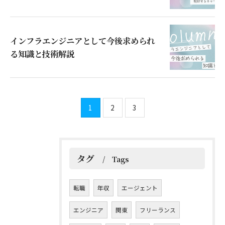
インフラエンジニアとして今後求められ
る知識と技術解説
1
2
3
タグ
Tags
転職
年収
エージェント
エンジニア
関東
フリーランス