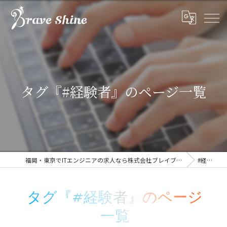
タグ『#経験者』のページ一覧
福岡・東京でITエンジニアの求人なら株式会社ブレイブシャイン
#経験者
タグ『#経験者』のページ
一覧