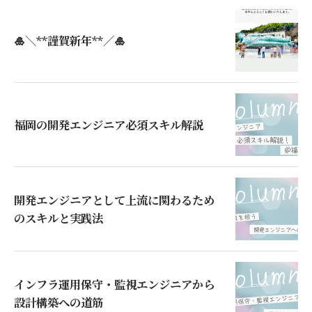
🎍＼**謹賀新年**／🎍
福岡の開発エンジニア必須スキル解説
開発エンジニアとして上流に関わるため
のスキルと実践法
インフラ運用保守・監視エンジニアから
設計構築への道筋