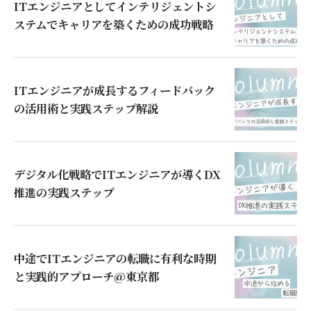
ITエンジニアとしてインテリジェントシ
ステムでキャリアを築くための成功戦略
ITエンジニアが成長するフィードバック
の活用術と実践ステップ解説
デジタル化戦略でITエンジニアが導くDX
推進の実践ステップ
中途でITエンジニアの転職に有利な時期
と実践的アプローチ@東京都