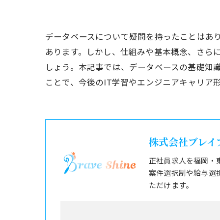
データベースについて疑問を持ったことはあり
あります。しかし、仕組みや基本概念、さらに
しょう。本記事では、データベースの基礎知識
ことで、今後のIT学習やエンジニアキャリア
株式会社ブレイ
正社員求人を福岡・
案件選択制や給与選
ただけます。