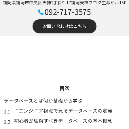
福岡県福岡市中央区天神1丁目9-17福岡天神フコク生命ビル15F
092-717-3575
お問い合わせはこちら
目次
データベースとは何か基礎から学ぶ
ITエンジニア視点で見るデータベースの定義
初心者が理解すべきデータベースの基本概念