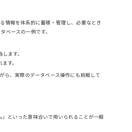
する情報を体系的に蓄積・管理し、必要なとき
ータベースの一例です。
当します。
れます。
ながら、実際のデータベース操作にも挑戦して
テム」といった意味合いで用いられることが一般