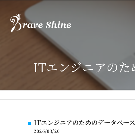
ITエンジニアの
ITエンジニアのためのデータベー
2026/03/20