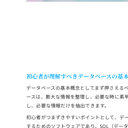
初心者が理解すべきデータベースの基
データベースの基本概念としてまず押さえる
ースは、膨大な情報を整理し、必要な時に素
し、必要な情報だけを抽出できます。
初心者がつまずきやすいポイントとして、デー
するためのソフトウェアであり、SQL（データベ