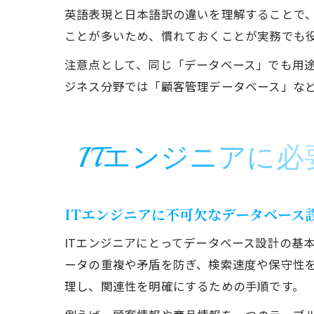
英語表現と日本語訳の違いを理解することで、
ことが多いため、慣れておくことが実務でも
注意点として、同じ「データベース」でも用
ジネス分野では「顧客管理データベース」な
ITエンジニアに
ITエンジニアに不可欠なデータベース
ITエンジニアにとってデータベース設計の基
ータの重複や矛盾を防ぎ、検索速度や保守性
理し、関連性を明確にするための手順です。