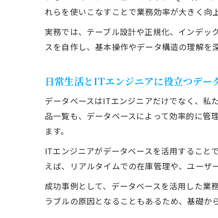
れらを使いこなすことで業務効率が大きく向
実務では、テーブル設計や正規化、インデッ
スを自作し、基本操作やデータ構造の理解を
日常生活とITエンジニアに役立つデー
データベースはITエンジニアだけでなく、私
品一覧も、データベースによって効率的に管
ます。
ITエンジニアがデータベースを活用すること
えば、リアルタイムでの在庫管理や、ユーザ
成功事例として、データベースを活用した業
ラブルの原因となることもあるため、基礎か