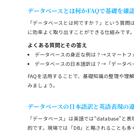
データベースとは何かFAQで基礎を確
「データベースとは何ですか？」という質問
に効率よく取り出すことができる仕組みです
よくある質問とその答え
データベースの身近な例は？→スマートフ
データベースの日本語訳は？→「データベ
FAQを活用することで、基礎知識の整理や理
みましょう。
データベースの日本語訳と英語表現の
「データベース」は英語では“database
的です。現場では「DB」と略されることも多