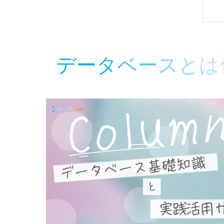
データベースとは