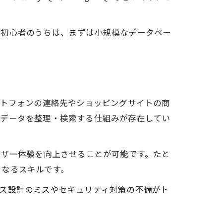
。初心者のうちは、まずは小規模なデータベー
ートフォンの連絡先やショッピングサイトの商
なデータを整理・検索する仕組みが存在してい
ーザー体験を向上させることが可能です。たと
となるスキルです。
ス設計のミスやセキュリティ対策の不備がト