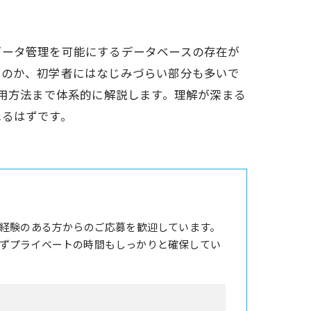
データ管理を可能にするデータベースの存在が
るのか、初学者にはなじみづらい部分も多いで
活用方法まで体系的に解説します。理解が深まる
れるはずです。
務経験のある方からのご応募を歓迎しています。
ずプライベートの時間もしっかりと確保してい