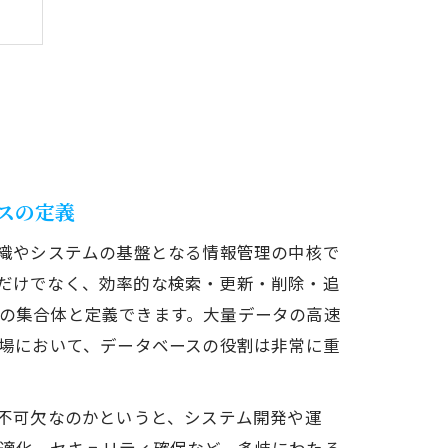
味
スの定義
組織やシステムの基盤となる情報管理の中核で
だけでなく、効率的な検索・更新・削除・追
の集合体と定義できます。大量データの高速
現場において、データベースの役割は非常に重
が不可欠なのかというと、システム開発や運