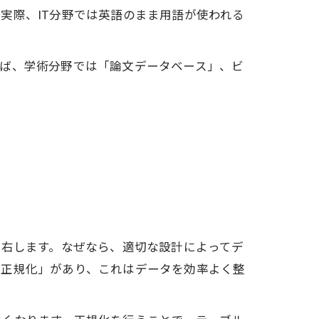
実際、IT分野では英語のまま用語が使われる
えば、学術分野では「論文データベース」、ビ
左右します。なぜなら、適切な設計によってデ
「正規化」があり、これはデータを効率よく整