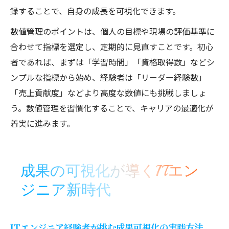
録することで、自身の成長を可視化できます。
数値管理のポイントは、個人の目標や現場の評価基準に
合わせて指標を選定し、定期的に見直すことです。初心
者であれば、まずは「学習時間」「資格取得数」などシ
ンプルな指標から始め、経験者は「リーダー経験数」
「売上貢献度」などより高度な数値にも挑戦しましょ
う。数値管理を習慣化することで、キャリアの最適化が
着実に進みます。
成果の可視化が導くITエン
ジニア新時代
ITエンジニア経験者が挑む成果可視化の実践方法