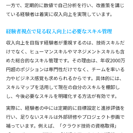
一方で、定期的に数値で自己分析を行い、改善策を講じ
ている経験者は着実に収入向上を実現しています。
経験者視点で見る収入向上に必要なスキル管理
収入向上を目指す経験者が重視するのは、技術スキルだ
けでなく、ヒューマンスキルやマネジメントスキルも含
めた総合的なスキル管理です。その理由は、年収2000万
円超のポジションは専門性だけでなく、チームを率いる
力やビジネス感覚も求められるからです。具体的には、
スキルマップを活用して現在の自分のスキルを棚卸し
し、今後必要なスキルを明確化する方法が有効です。
実際に、経験者の中には定期的に目標設定と進捗評価を
行い、足りないスキルは外部研修やプロジェクト参画で
補っています。例えば、「クラウド技術の資格取得」