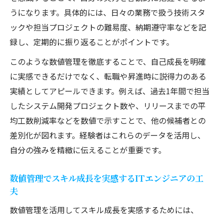
うになります。具体的には、日々の業務で扱う技術スタ
ックや担当プロジェクトの難易度、納期遵守率などを記
録し、定期的に振り返ることがポイントです。
このような数値管理を徹底することで、自己成長を明確
に実感できるだけでなく、転職や昇進時に説得力のある
実績としてアピールできます。例えば、過去1年間で担当
したシステム開発プロジェクト数や、リリースまでの平
均工数削減率などを数値で示すことで、他の候補者との
差別化が図れます。経験者はこれらのデータを活用し、
自分の強みを精緻に伝えることが重要です。
数値管理でスキル成長を実感するITエンジニアの工
夫
数値管理を活用してスキル成長を実感するためには、