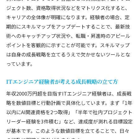
ジェクト数、資格取得状況などをマトリクス化すると、
キャリアの全体像が明確になります。経験者の場合、定
期的にスキルマップをアップデートすることで、最新技
術へのキャッチアップ状況や、転職・昇進時のアピール
ポイントを客観的に示すことが可能です。スキルマップ
は自身の成長戦略を立てるうえで欠かせないツールとな
っています。
ITエンジニア経験者が考える成長戦略の立て方
年収2000万円超を目指すITエンジニア経験者は、成長戦
略を数値目標と行動計画で具体化しています。まず「1年
以内にAI関連資格を2つ取得」「半年で社内プロジェクト
リーダー経験を3件積む」など、達成度が測れる目標設定
が基本です。このような数値目標を立てることで、日々