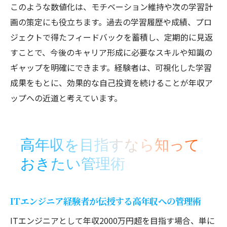
このような数値化は、モチベーション維持や次の学習計
画の策定にも役立ちます。過去の学習履歴や成績、プロ
ジェクトで得たフィードバックを蓄積し、定期的に見返
すことで、今後のキャリア形成に必要なスキルや知識の
ギャップを明確にできます。経験者は、可視化した学習
成果をもとに、効果的な自己投資を続けることが年収ア
ップへの近道と考えています。
高年収を目指すなら知って
おきたい管理術
ITエンジニア経験者が伝授する高年収への管理術
ITエンジニアとして年収2000万円超を目指す場合、単に