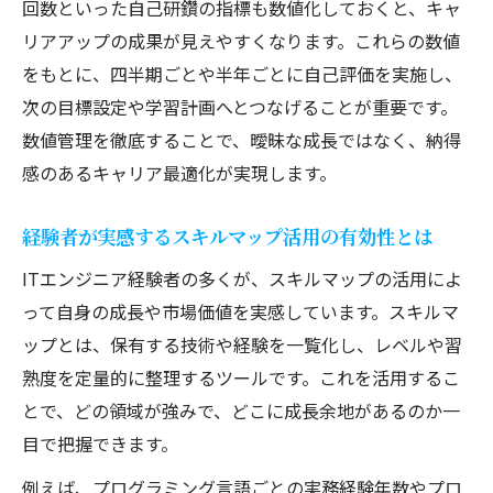
回数といった自己研鑽の指標も数値化しておくと、キャ
リアアップの成果が見えやすくなります。これらの数値
をもとに、四半期ごとや半年ごとに自己評価を実施し、
次の目標設定や学習計画へとつなげることが重要です。
数値管理を徹底することで、曖昧な成長ではなく、納得
感のあるキャリア最適化が実現します。
経験者が実感するスキルマップ活用の有効性とは
ITエンジニア経験者の多くが、スキルマップの活用によ
って自身の成長や市場価値を実感しています。スキルマ
ップとは、保有する技術や経験を一覧化し、レベルや習
熟度を定量的に整理するツールです。これを活用するこ
とで、どの領域が強みで、どこに成長余地があるのか一
目で把握できます。
例えば、プログラミング言語ごとの実務経験年数やプロ