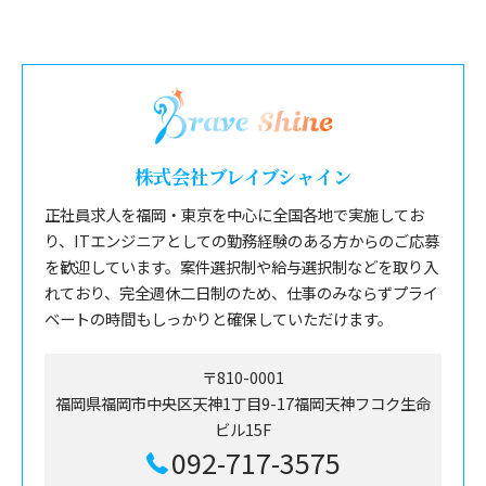
株式会社ブレイブシャイン
正社員求人を福岡・東京を中心に全国各地で実施してお
り、ITエンジニアとしての勤務経験のある方からのご応募
を歓迎しています。案件選択制や給与選択制などを取り入
れており、完全週休二日制のため、仕事のみならずプライ
ベートの時間もしっかりと確保していただけます。
〒810-0001
福岡県福岡市中央区天神1丁目9-17福岡天神フコク生命
ビル15F
092-717-3575