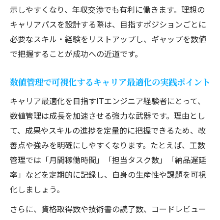
示しやすくなり、年収交渉でも有利に働きます。理想の
キャリアパスを設計する際は、目指すポジションごとに
必要なスキル・経験をリストアップし、ギャップを数値
で把握することが成功への近道です。
数値管理で可視化するキャリア最適化の実践ポイント
キャリア最適化を目指すITエンジニア経験者にとって、
数値管理は成長を加速させる強力な武器です。理由とし
て、成果やスキルの進捗を定量的に把握できるため、改
善点や強みを明確にしやすくなります。たとえば、工数
管理では「月間稼働時間」「担当タスク数」「納品遅延
率」などを定期的に記録し、自身の生産性や課題を可視
化しましょう。
さらに、資格取得数や技術書の読了数、コードレビュー