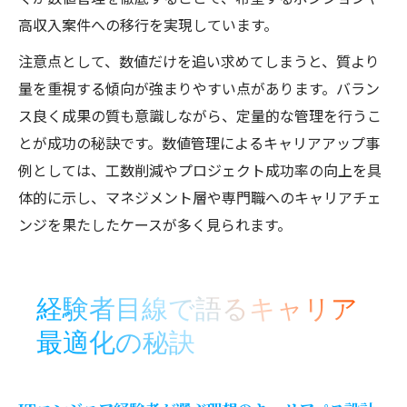
高収入案件への移行を実現しています。
注意点として、数値だけを追い求めてしまうと、質より
量を重視する傾向が強まりやすい点があります。バラン
ス良く成果の質も意識しながら、定量的な管理を行うこ
とが成功の秘訣です。数値管理によるキャリアアップ事
例としては、工数削減やプロジェクト成功率の向上を具
体的に示し、マネジメント層や専門職へのキャリアチェ
ンジを果たしたケースが多く見られます。
経験者目線で語るキャリア
最適化の秘訣