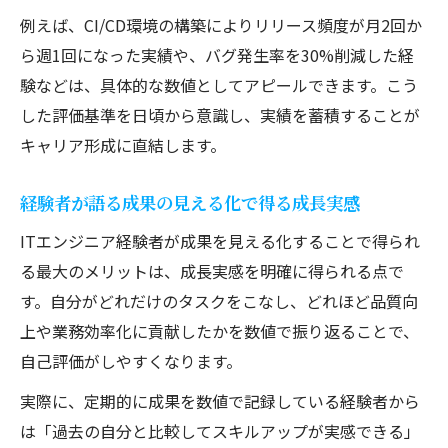
例えば、CI/CD環境の構築によりリリース頻度が月2回か
ら週1回になった実績や、バグ発生率を30%削減した経
験などは、具体的な数値としてアピールできます。こう
した評価基準を日頃から意識し、実績を蓄積することが
キャリア形成に直結します。
経験者が語る成果の見える化で得る成長実感
ITエンジニア経験者が成果を見える化することで得られ
る最大のメリットは、成長実感を明確に得られる点で
す。自分がどれだけのタスクをこなし、どれほど品質向
上や業務効率化に貢献したかを数値で振り返ることで、
自己評価がしやすくなります。
実際に、定期的に成果を数値で記録している経験者から
は「過去の自分と比較してスキルアップが実感できる」