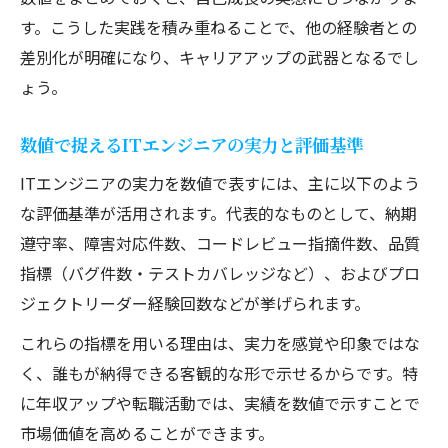
す。こうした実践を積み重ねることで、他の経験者との
差別化が明確になり、キャリアアップの武器となるでし
ょう。
数値で捉えるITエンジニアの実力と評価基準
ITエンジニアの実力を数値で表すには、主に以下のよう
な評価基準が活用されます。代表的なものとして、納期
遵守率、障害対応件数、コードレビュー指摘件数、品質
指標（バグ件数・テストカバレッジなど）、およびプロ
ジェクトリーダー経験回数などが挙げられます。
これらの指標を用いる理由は、実力を感覚や印象ではな
く、誰もが納得できる客観的な形で示せるからです。特
に年収アップや転職活動では、実績を数値で示すことで
市場価値を高めることができます。