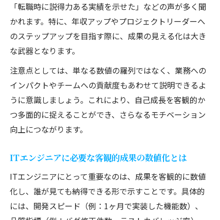
「転職時に説得力ある実績を示せた」などの声が多く聞
かれます。特に、年収アップやプロジェクトリーダーへ
のステップアップを目指す際に、成果の見える化は大き
な武器となります。
注意点としては、単なる数値の羅列ではなく、業務への
インパクトやチームへの貢献度もあわせて説明できるよ
うに意識しましょう。これにより、自己成長を客観的か
つ多面的に捉えることができ、さらなるモチベーション
向上につながります。
ITエンジニアに必要な客観的成果の数値化とは
ITエンジニアにとって重要なのは、成果を客観的に数値
化し、誰が見ても納得できる形で示すことです。具体的
には、開発スピード（例：1ヶ月で実装した機能数）、