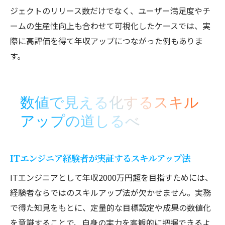
ジェクトのリリース数だけでなく、ユーザー満足度やチ
ームの生産性向上も合わせて可視化したケースでは、実
際に高評価を得て年収アップにつながった例もありま
す。
数値で見える化するスキル
アップの道しるべ
ITエンジニア経験者が実証するスキルアップ法
ITエンジニアとして年収2000万円超を目指すためには、
経験者ならではのスキルアップ法が欠かせません。実務
で得た知見をもとに、定量的な目標設定や成果の数値化
を意識することで、自身の実力を客観的に把握できるよ