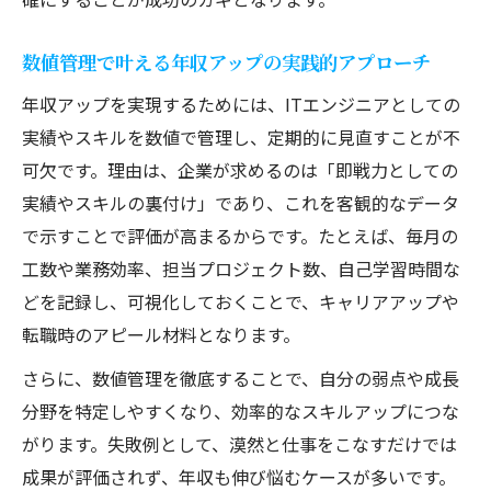
数値管理で叶える年収アップの実践的アプローチ
年収アップを実現するためには、ITエンジニアとしての
実績やスキルを数値で管理し、定期的に見直すことが不
可欠です。理由は、企業が求めるのは「即戦力としての
実績やスキルの裏付け」であり、これを客観的なデータ
で示すことで評価が高まるからです。たとえば、毎月の
工数や業務効率、担当プロジェクト数、自己学習時間な
どを記録し、可視化しておくことで、キャリアアップや
転職時のアピール材料となります。
さらに、数値管理を徹底することで、自分の弱点や成長
分野を特定しやすくなり、効率的なスキルアップにつな
がります。失敗例として、漠然と仕事をこなすだけでは
成果が評価されず、年収も伸び悩むケースが多いです。