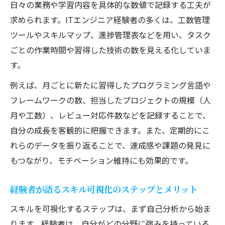
日々の業務や学習内容を具体的な数値で記録する工夫が
求められます。ITエンジニア経験者の多くは、工数管理
ツールやスキルマップ、進捗管理表などを用い、タスク
ごとの作業時間や習得した技術の数を見える化していま
す。
例えば、月ごとに新たに習得したプログラミング言語や
フレームワークの数、担当したプロジェクトの規模（人
月や工数）、レビュー対応件数などを記録することで、
自分の成長を客観的に把握できます。また、定期的にこ
れらのデータを振り返ることで、達成感や課題の発見に
もつながり、モチベーション維持にも効果的です。
経験者が語るスキル可視化のステップとメリット
スキルを可視化するステップは、まず自己分析から始ま
ります。経験者は、自分がどの分野に強みを持っている