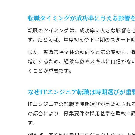
転職タイミングが成功率に与える影響
転職のタイミングは、成功率に大きな影響を
す。たとえば、年度初めや下半期のスタート
また、転職市場全体の動向や景気の変動も、
増加するため、経験年数やスキルに自信がな
くことが重要です。
なぜITエンジニア転職は時期選びが重
ITエンジニアの転職で時期選びが重要視され
の都合により、募集要件や採用基準を柔軟に
す。