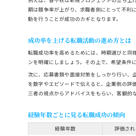
例えば、春や秋は新規プロジェクトの立ち上
期は競争率が上がり、求職者側にとって不利
動を行うことが成功のカギとなります。
成功率を上げる転職活動の進め方とは
転職成功率を高めるためには、時期選びと同
ンを明確にしましょう。その上で、希望条件
次に、応募書類や面接対策をしっかり行い、
を数字やエピソードで伝えると、企業側の評
三者の視点からアドバイスをもらい、客観的
経験年数ごとに見る転職成功の傾向
経験年数
評価され