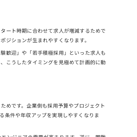
スタート時期に合わせて求人が増減するためで
なポジションが生まれやすくなります。
経験歓迎」や「若手積極採用」といった求人も
は、こうしたタイミングを見極めて計画的に動
るためです。企業側も採用予算やプロジェクト
する条件や年収アップを実現しやすくなりま