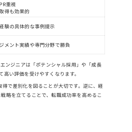
PR重視
取得も効果的
経験の具体的な事例提示
ジメント実績や専門分野で勝負
Tエンジニアは「ポテンシャル採用」や「成長
て高い評価を受けやすくなります。
取得で差別化を図ることが大切です。逆に、経
た戦略を立てることで、転職成功率を高めるこ