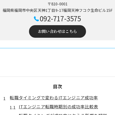
〒810-0001
福岡県福岡市中央区天神1丁目9-17福岡天神フコク生命ビル15F
092-717-3575
お問い合わせはこちら
目次
転職タイミングで変わるITエンジニア成功率
ITエンジニア転職時期別の成功率比較表