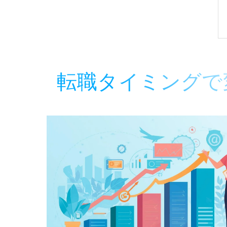
転職タイミングで