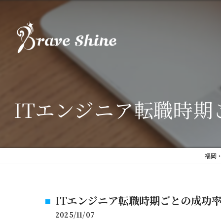
ITエンジニア転職時
福岡
ITエンジニア転職時期ごとの成功
2025/11/07