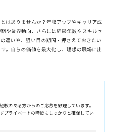
ことはありませんか？年収アップやキャリア成
時期や業界動向、さらには経験年数やスキルセ
率の違いや、狙い目の期間・押さえておきたい
ます。自らの価値を最大化し、理想の職場に出
務経験のある方からのご応募を歓迎しています。
ずプライベートの時間もしっかりと確保してい