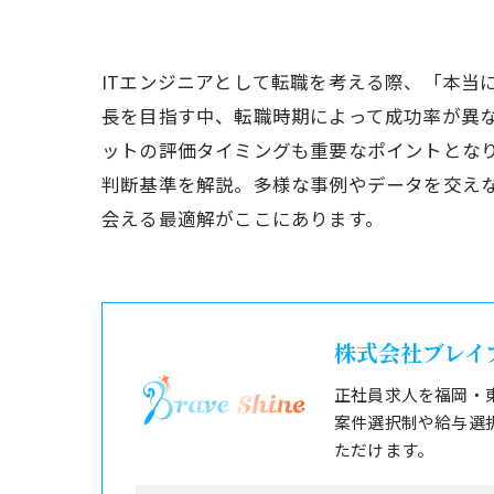
ITエンジニアとして転職を考える際、「本当
長を目指す中、転職時期によって成功率が異
ットの評価タイミングも重要なポイントとなり
判断基準を解説。多様な事例やデータを交え
会える最適解がここにあります。
株式会社ブレイ
正社員求人を福岡・
案件選択制や給与選
ただけます。