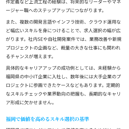
件定義など上流工程の経験は、将来的なリーダーやマネ
ージャー職へのステップアップにつながります。
また、複数の開発言語やインフラ技術、クラウド運用な
ど幅広いスキルを身につけることで、求人選択の幅が広
がります。社内SEや自社開発案件では、業務改善や新規
プロジェクトの企画など、裁量の大きな仕事にも関われ
るチャンスが増えます。
具体的なキャリアアップの成功例としては、未経験から
福岡県の中小IT企業に入社し、数年後には大手企業のプ
ロジェクトに参画できたケースなどもあります。定期的
なスキルチェックや業界動向の把握も、長期的なキャリ
ア形成に欠かせません。
福岡で価値を高めるスキル選択の基準