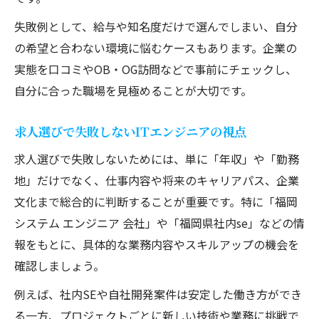
失敗例として、給与や知名度だけで選んでしまい、自分
の希望と合わない環境に悩むケースもあります。企業の
実態を口コミやOB・OG訪問などで事前にチェックし、
自分に合った職場を見極めることが大切です。
求人選びで失敗しないITエンジニアの視点
求人選びで失敗しないためには、単に「年収」や「勤務
地」だけでなく、仕事内容や将来のキャリアパス、企業
文化まで総合的に判断することが重要です。特に「福岡
システム エンジニア 会社」や「福岡県社内se」などの情
報をもとに、具体的な業務内容やスキルアップの機会を
確認しましょう。
例えば、社内SEや自社開発案件は安定した働き方ができ
る一方、プロジェクトごとに新しい技術や業務に挑戦で