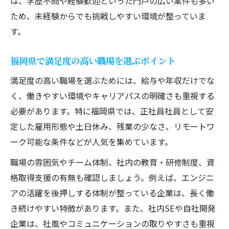
は、学歴不問や経験歓迎といった門戸の広い案件も多い
ため、未経験からでも挑戦しやすい環境が整っていま
す。
福岡県で満足度の高い職場を選ぶポイント
満足度の高い職場を選ぶためには、給与や年収だけでな
く、働きやすい環境やキャリアパスの明確さも重視する
必要があります。特に福岡県では、正社員社員として安
定した雇用形態や土日休み、残業の少なさ、リモートワ
ーク可能な条件などが人気を集めています。
職場の雰囲気やチーム体制、社内の教育・研修制度、資
格取得支援の有無も確認しましょう。例えば、エンジニ
アの活躍を後押しする体制が整っている企業は、長く働
き続けやすい特徴があります。また、社内SEや自社開発
企業は、社風やコミュニケーションの取りやすさも重視