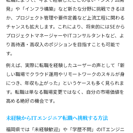
発」や「インフラ構築」など新たな分野に挑戦できるほ
か、プロジェクト管理や要件定義など上流工程に関わる
チャンスも拡大します。これにより、将来的にはSEから
プロジェクトマネージャーやITコンサルタントなど、よ
り高待遇・高収入のポジションを目指すことも可能で
す。
例えば、実際に転職を経験したユーザーの声として「新
しい職場でクラウド運用やリモートワークのスキルが身
につき、年収も上がった」というケースも多く見られま
す。転職は単なる職場変更ではなく、自分の市場価値を
高める絶好の機会です。
未経験からITエンジニア転職へ挑戦する方法
福岡県では「未経験歓迎」や「学歴不問」のITエンジニ