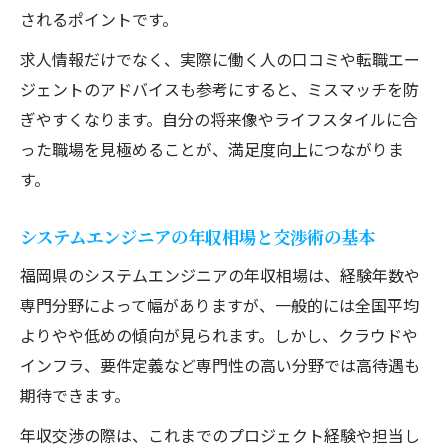
されるポイントです。
求人情報だけでなく、実際に働く人の口コミや転職エー
ジェントのアドバイスも参考にすると、ミスマッチを防
ぎやすくなります。自分の将来像やライフスタイルに合
った職場を見極めることが、満足度向上につながりま
す。
システムエンジニアの年収相場と交渉術の基本
福岡県のシステムエンジニアの年収相場は、経験年数や
専門分野によって幅がありますが、一般的には全国平均
よりやや低めの傾向が見られます。しかし、クラウドや
インフラ、要件定義など専門性の高い分野では高待遇も
期待できます。
年収交渉の際は、これまでのプロジェクト経験や担当し