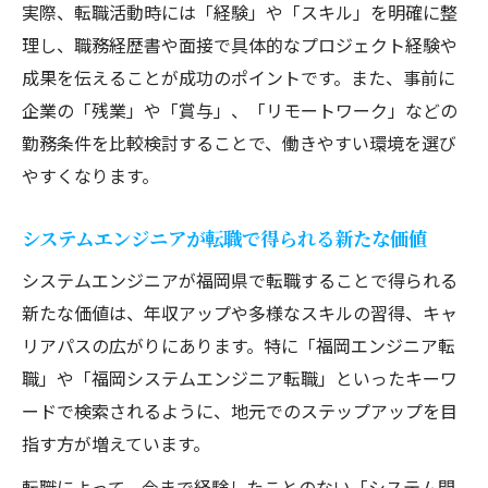
実際、転職活動時には「経験」や「スキル」を明確に整
理し、職務経歴書や面接で具体的なプロジェクト経験や
成果を伝えることが成功のポイントです。また、事前に
企業の「残業」や「賞与」、「リモートワーク」などの
勤務条件を比較検討することで、働きやすい環境を選び
やすくなります。
システムエンジニアが転職で得られる新たな価値
システムエンジニアが福岡県で転職することで得られる
新たな価値は、年収アップや多様なスキルの習得、キャ
リアパスの広がりにあります。特に「福岡エンジニア転
職」や「福岡システムエンジニア転職」といったキーワ
ードで検索されるように、地元でのステップアップを目
指す方が増えています。
転職によって、今まで経験したことのない「システム開