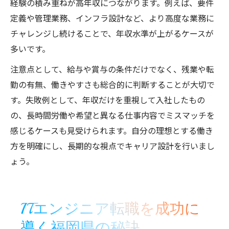
経験の積み重ねが高年収につながります。例えば、要件
定義や管理業務、インフラ設計など、より高度な業務に
チャレンジし続けることで、年収水準が上がるケースが
多いです。
注意点として、給与や賞与の条件だけでなく、残業や転
勤の有無、働きやすさも総合的に判断することが大切で
す。失敗例として、年収だけを重視して入社したもの
の、長時間労働や希望と異なる仕事内容でミスマッチを
感じるケースも見受けられます。自分の理想とする働き
方を明確にし、長期的な視点でキャリア設計を行いまし
ょう。
ITエンジニア転職を成功に
導く福岡県の秘訣