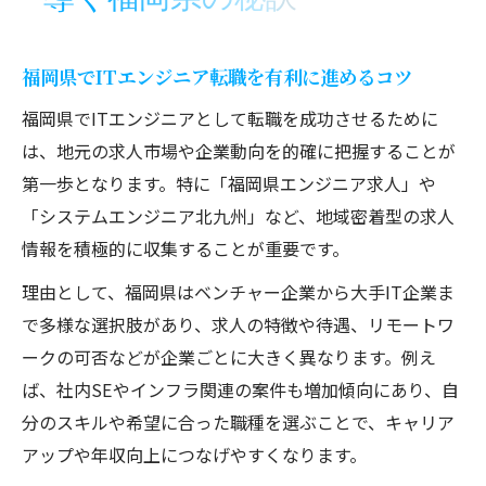
福岡県でITエンジニア転職を有利に進めるコツ
福岡県でITエンジニアとして転職を成功させるために
は、地元の求人市場や企業動向を的確に把握することが
第一歩となります。特に「福岡県エンジニア求人」や
「システムエンジニア北九州」など、地域密着型の求人
情報を積極的に収集することが重要です。
理由として、福岡県はベンチャー企業から大手IT企業ま
で多様な選択肢があり、求人の特徴や待遇、リモートワ
ークの可否などが企業ごとに大きく異なります。例え
ば、社内SEやインフラ関連の案件も増加傾向にあり、自
分のスキルや希望に合った職種を選ぶことで、キャリア
アップや年収向上につなげやすくなります。