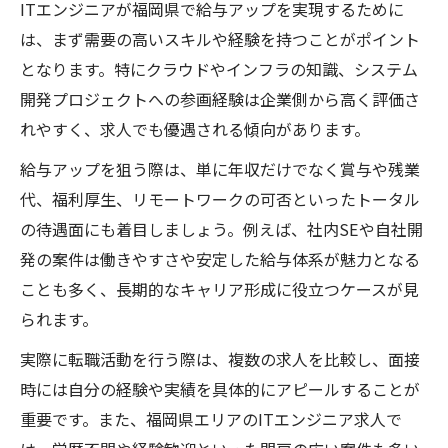
ITエンジニアが福岡県で給与アップを実現するために
は、まず需要の高いスキルや経験を持つことがポイント
となります。特にクラウドやインフラの知識、システム
開発プロジェクトへの参画経験は企業側から高く評価さ
れやすく、求人でも優遇される傾向があります。
給与アップを狙う際は、単に年収だけでなく賞与や残業
代、福利厚生、リモートワークの可否といったトータル
の待遇面にも着目しましょう。例えば、社内SEや自社開
発の案件は働きやすさや安定した給与体系が魅力となる
ことも多く、長期的なキャリア形成に役立つケースが見
られます。
実際に転職活動を行う際は、複数の求人を比較し、面接
時には自分の経験や実績を具体的にアピールすることが
重要です。また、福岡県エリアのITエンジニア求人で