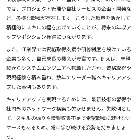
では、プロジェクト管理や自社サービスの企画・開発な
ど、多様な職種が存在します。こうした環境を活かして
積極的にスキルの幅を広げていくことが、将来の年収ア
ップやポジション獲得につながります。
また、IT業界では資格取得支援や研修制度を設けている
企業も多く、自己成長の機会が豊富です。例えば、未経
験からシステムエンジニアへ転職した方が、資格取得や
現場経験を積み重ね、数年でリーダー職へキャリアアッ
プした事例もあります。
キャリアアップを実現するためには、最新技術の習得や
社内外のネットワーク構築も欠かせません。失敗例とし
て、スキルの偏りや情報収集不足で希望職種に就けない
ケースもあるため、常に学び続ける姿勢を持ちましょ
う。