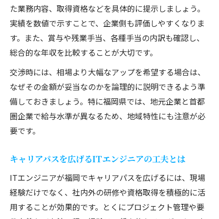
た業務内容、取得資格などを具体的に提示しましょう。
実績を数値で示すことで、企業側も評価しやすくなりま
す。また、賞与や残業手当、各種手当の内訳も確認し、
総合的な年収を比較することが大切です。
交渉時には、相場より大幅なアップを希望する場合は、
なぜその金額が妥当なのかを論理的に説明できるよう準
備しておきましょう。特に福岡県では、地元企業と首都
圏企業で給与水準が異なるため、地域特性にも注意が必
要です。
キャリアパスを広げるITエンジニアの工夫とは
ITエンジニアが福岡でキャリアパスを広げるには、現場
経験だけでなく、社内外の研修や資格取得を積極的に活
用することが効果的です。とくにプロジェクト管理や要