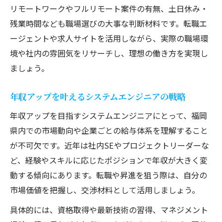
リモートワークやフルリモート案件の有無、土日休み・
残業時間なども職場選びの大事な判断材料です。転職エ
ージェントや求人サイトを活用しながら、実際の職場環
境や社内の雰囲気をリサーチし、理想の働き方を実現し
ましょう。
年収アップを叶えるシステムエンジニアの戦略
年収アップを目指すシステムエンジニアにとって、福岡
県内での市場動向や企業ごとの給与体系を理解すること
が不可欠です。近年は社内SEやプロジェクトリーダーな
ど、経験やスキルに応じたポジションで年収が大きく変
動する傾向にあります。転職や昇進を狙う際は、自分の
市場価値を把握し、交渉材料として活用しましょう。
具体的には、資格取得や最新技術の習得、マネジメント