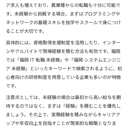
ア求人も増えており、異業種からの転職も十分に可能で
す。未経験から挑戦する場合、まずはプログラミングや
ネットワークの基礎スキルを独学やスクールで身につけ
ることが大切です。
具体的には、資格取得支援制度を活用したり、インター
ンやアルバイトで現場経験を積む方法も有効です。福岡
では「福岡 IT 転職 未経験」や「福岡 システムエンジニ
ア 未経験」といったキーワードで検索されるように、初
心者向けの研修制度を用意している企業も多いのが特徴
です。
注意点としては、未経験の場合は最初から高い給与を期
待するのではなく、まずは「経験」を積むことを優先し
ましょう。その上で、実務経験を積みながらキャリアア
ップや年収向上を目指すことが現実的な戦略となりま