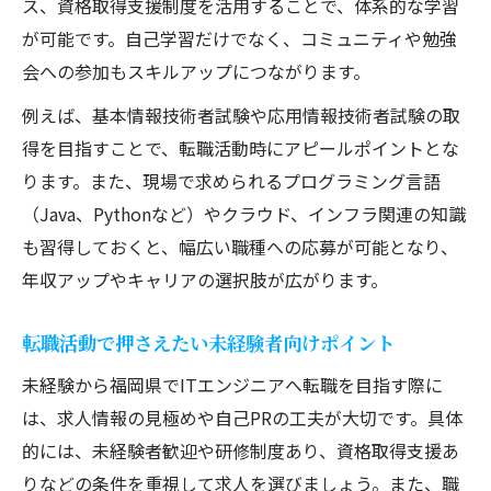
ス、資格取得支援制度を活用することで、体系的な学習
が可能です。自己学習だけでなく、コミュニティや勉強
会への参加もスキルアップにつながります。
例えば、基本情報技術者試験や応用情報技術者試験の取
得を目指すことで、転職活動時にアピールポイントとな
ります。また、現場で求められるプログラミング言語
（Java、Pythonなど）やクラウド、インフラ関連の知識
も習得しておくと、幅広い職種への応募が可能となり、
年収アップやキャリアの選択肢が広がります。
転職活動で押さえたい未経験者向けポイント
未経験から福岡県でITエンジニアへ転職を目指す際に
は、求人情報の見極めや自己PRの工夫が大切です。具体
的には、未経験者歓迎や研修制度あり、資格取得支援あ
りなどの条件を重視して求人を選びましょう。また、職