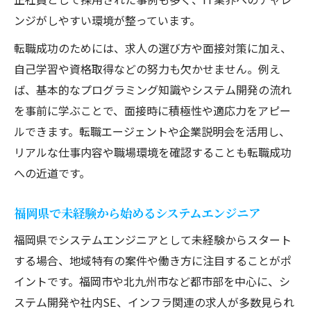
ンジがしやすい環境が整っています。
転職成功のためには、求人の選び方や面接対策に加え、
自己学習や資格取得などの努力も欠かせません。例え
ば、基本的なプログラミング知識やシステム開発の流れ
を事前に学ぶことで、面接時に積極性や適応力をアピー
ルできます。転職エージェントや企業説明会を活用し、
リアルな仕事内容や職場環境を確認することも転職成功
への近道です。
福岡県で未経験から始めるシステムエンジニア
福岡県でシステムエンジニアとして未経験からスタート
する場合、地域特有の案件や働き方に注目することがポ
イントです。福岡市や北九州市など都市部を中心に、シ
ステム開発や社内SE、インフラ関連の求人が多数見られ