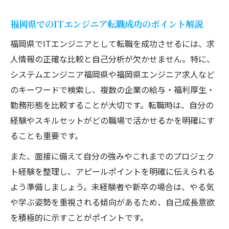
福岡県でのITエンジニア転職成功のポイント解説
福岡県でITエンジニアとして転職を成功させるには、求
人情報の正確な比較と自己分析が欠かせません。特に、
システムエンジニア福岡県や福岡県エンジニア求人など
のキーワードで検索し、複数の企業の給与・福利厚生・
勤務形態を比較することが大切です。転職時は、自分の
経験やスキルセットがどの職場で活かせるかを明確にす
ることも重要です。
また、面接に備えて自分の強みやこれまでのプロジェク
ト経験を整理し、アピールポイントを明確に伝えられる
よう準備しましょう。未経験者や新卒の場合は、やる気
や学ぶ姿勢を重視される傾向があるため、自己成長意欲
を積極的に示すことがポイントです。