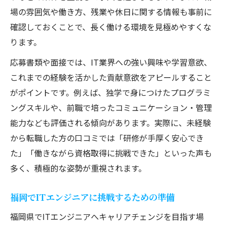
場の雰囲気や働き方、残業や休日に関する情報も事前に
確認しておくことで、長く働ける環境を見極めやすくな
ります。
応募書類や面接では、IT業界への強い興味や学習意欲、
これまでの経験を活かした貢献意欲をアピールすること
がポイントです。例えば、独学で身につけたプログラミ
ングスキルや、前職で培ったコミュニケーション・管理
能力なども評価される傾向があります。実際に、未経験
から転職した方の口コミでは「研修が手厚く安心でき
た」「働きながら資格取得に挑戦できた」といった声も
多く、積極的な姿勢が重視されます。
福岡でITエンジニアに挑戦するための準備
福岡県でITエンジニアへキャリアチェンジを目指す場