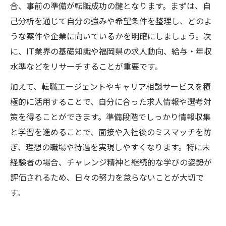
合、事前の準備が転職成功の鍵となります。まずは、自
己分析を通じて自分の強みや希望条件を整理し、どのよ
うな案件や企業に向いているかを明確にしましょう。次
に、IT業界の基礎知識や福岡県の求人動向、給与・年収
水準などをリサーチすることが重要です。
加えて、転職エージェントやキャリア相談サービスを積
極的に活用することで、自分に合った求人情報や選考対
策を得ることができます。準備段階でしっかり情報収集
と学習を進めることで、面接や入社後のミスマッチを防
ぎ、理想の職場や待遇を実現しやすくなります。特に未
経験者の場合、チャレンジ精神と継続的な学びの姿勢が
評価されるため、日々の努力を怠らないことが大切で
す。