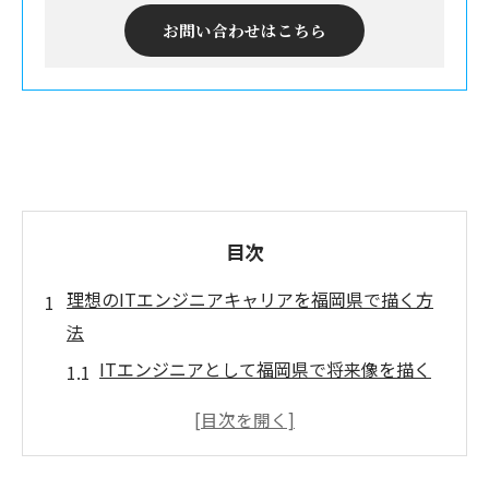
お問い合わせはこちら
目次
理想のITエンジニアキャリアを福岡県で描く方
法
ITエンジニアとして福岡県で将来像を描く
秘訣
システムエンジニアが福岡で選ぶ理想の職
場環境