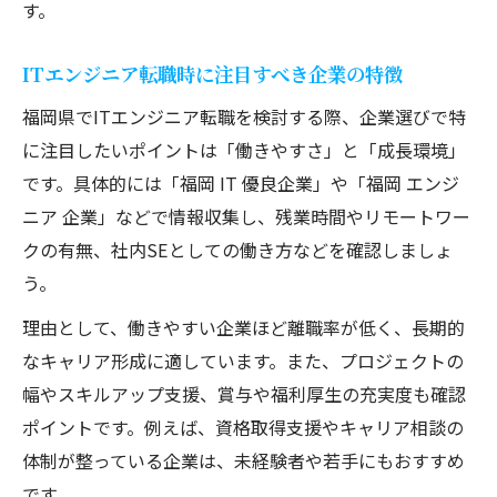
す。
ITエンジニア転職時に注目すべき企業の特徴
福岡県でITエンジニア転職を検討する際、企業選びで特
に注目したいポイントは「働きやすさ」と「成長環境」
です。具体的には「福岡 IT 優良企業」や「福岡 エンジ
ニア 企業」などで情報収集し、残業時間やリモートワー
クの有無、社内SEとしての働き方などを確認しましょ
う。
理由として、働きやすい企業ほど離職率が低く、長期的
なキャリア形成に適しています。また、プロジェクトの
幅やスキルアップ支援、賞与や福利厚生の充実度も確認
ポイントです。例えば、資格取得支援やキャリア相談の
体制が整っている企業は、未経験者や若手にもおすすめ
です。