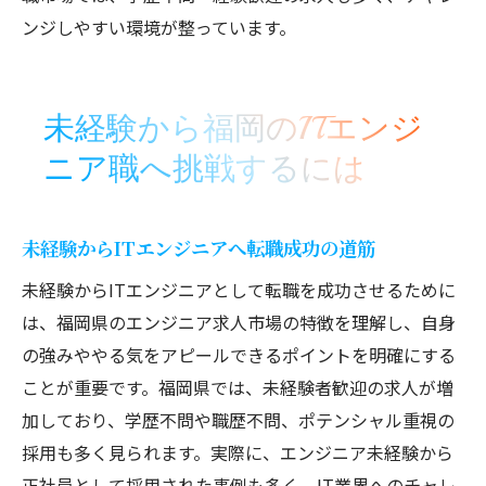
ンジしやすい環境が整っています。
未経験から福岡のITエンジ
ニア職へ挑戦するには
未経験からITエンジニアへ転職成功の道筋
未経験からITエンジニアとして転職を成功させるために
は、福岡県のエンジニア求人市場の特徴を理解し、自身
の強みややる気をアピールできるポイントを明確にする
ことが重要です。福岡県では、未経験者歓迎の求人が増
加しており、学歴不問や職歴不問、ポテンシャル重視の
採用も多く見られます。実際に、エンジニア未経験から
正社員として採用された事例も多く、IT業界へのチャレ