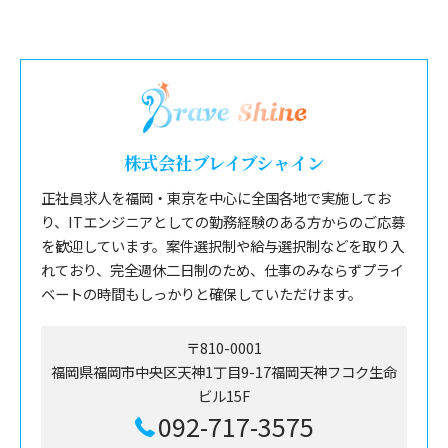
株式会社ブレイブシャイン
正社員求人を福岡・東京を中心に全国各地で実施してお
り、ITエンジニアとしての勤務経験のある方からのご応募
を歓迎しています。案件選択制や給与選択制などを取り入
れており、完全週休二日制のため、仕事のみならずプライ
ベートの時間もしっかりと確保していただけます。
〒810-0001
福岡県福岡市中央区天神1丁目9-17福岡天神フコク生命
ビル15F
092-717-3575