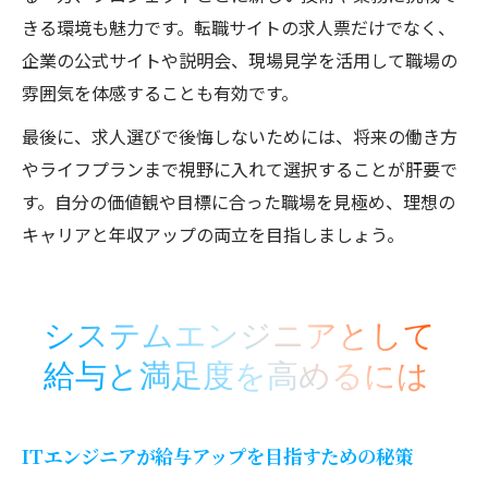
きる環境も魅力です。転職サイトの求人票だけでなく、
企業の公式サイトや説明会、現場見学を活用して職場の
雰囲気を体感することも有効です。
最後に、求人選びで後悔しないためには、将来の働き方
やライフプランまで視野に入れて選択することが肝要で
す。自分の価値観や目標に合った職場を見極め、理想の
キャリアと年収アップの両立を目指しましょう。
システムエンジニアとして
給与と満足度を高めるには
ITエンジニアが給与アップを目指すための秘策