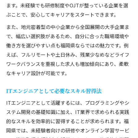
ます。未経験でも研修制度やOJTが整っている企業を選
ぶことで、安心してキャリアをスタートできます。
また、地元密着型の中小企業から全国展開の大手企業ま
で、幅広い選択肢があるため、自分に合った職場環境や
働き方を選びやすい点も福岡県ならではの魅力です。例
えば、フルリモートや土日休み、残業少なめなどライフ
ワークバランスを重視した求人も増加傾向にあり、柔軟
なキャリア設計が可能です。
ITエンジニアとして必要なスキル習得法
ITエンジニアとして活躍するには、プログラミングやシ
ステム開発の基礎知識に加え、IT業界で求められる実践
的なスキルを効率的に習得することが求められます。福
岡県では、未経験者向けの研修やオンライン学習サービ