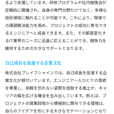
るよう支援しています。研修プログラムや社内勉強会が
定期的に開催され、自身の専門分野だけでなく、多様な
技術領域に触れることが可能です。これにより、現場で
の課題解決能力を高め、プロジェクトの成功に寄与でき
るエンジニアへと成長できます。また、その都度変化す
るIT業界のニーズに迅速に応えることができ、競争力を
維持するための大きなサポートとなります。
自己成長を促進する企業文化
株式会社ブレイブシャインでは、自己成長を促進する企
業文化が根付いています。エンジニア一人ひとりの意欲
を尊重し、挑戦を恐れない姿勢を奨励する風土が、キャ
リアの幅を広げる機会を生み出しています。例えば、プ
ロジェクトの提案段階から積極的に関与できる環境は、
自らのアイデアを形にする大きなモチベーションとなり