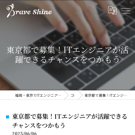
東京都で募集！ITエンジニアが活
躍できるチャンスをつかもう
福岡・東京でITエンジニアの求人なら株式会社ブレイブシャイン
コラム
東京都で募集！ITエンジニアが活躍できるチャンスをつかもう
東京都で募集！ITエンジニアが活躍できる
チャンスをつかもう
2025/06/06