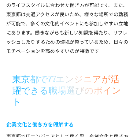
のライフスタイルに合わせた働き方が可能です。また、
東京都は交通アクセスが良いため、様々な場所での勤務
が可能で、多くの文化的イベントにも参加しやすい立地
にあります。働きながらも新しい知識を得たり、リフレ
ッシュしたりするための環境が整っているため、日々の
モチベーションを高めやすいのが特徴です。
東京都でITエンジニアが活
躍できる職場選びのポイン
ト
企業文化と働き方を理解する
東京都でITエンジニアとして働く際、企業文化と働き方