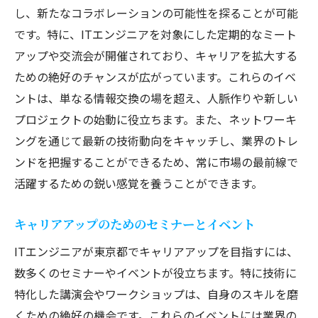
し、新たなコラボレーションの可能性を探ることが可能
です。特に、ITエンジニアを対象にした定期的なミート
アップや交流会が開催されており、キャリアを拡大する
ための絶好のチャンスが広がっています。これらのイベ
ントは、単なる情報交換の場を超え、人脈作りや新しい
プロジェクトの始動に役立ちます。また、ネットワーキ
ングを通じて最新の技術動向をキャッチし、業界のトレ
ンドを把握することができるため、常に市場の最前線で
活躍するための鋭い感覚を養うことができます。
キャリアアップのためのセミナーとイベント
ITエンジニアが東京都でキャリアアップを目指すには、
数多くのセミナーやイベントが役立ちます。特に技術に
特化した講演会やワークショップは、自身のスキルを磨
くための絶好の機会です。これらのイベントには業界の