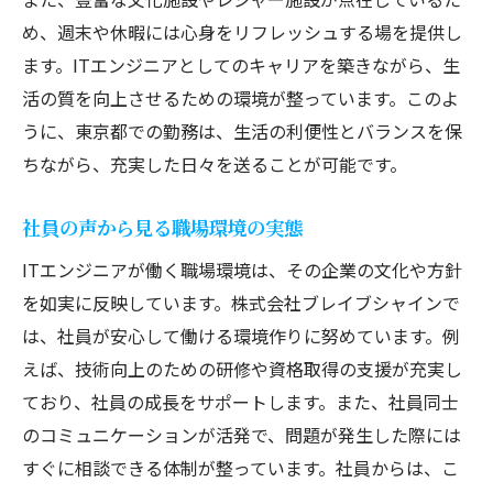
め、週末や休暇には心身をリフレッシュする場を提供し
ます。ITエンジニアとしてのキャリアを築きながら、生
活の質を向上させるための環境が整っています。このよ
うに、東京都での勤務は、生活の利便性とバランスを保
ちながら、充実した日々を送ることが可能です。
社員の声から見る職場環境の実態
ITエンジニアが働く職場環境は、その企業の文化や方針
を如実に反映しています。株式会社ブレイブシャインで
は、社員が安心して働ける環境作りに努めています。例
えば、技術向上のための研修や資格取得の支援が充実し
ており、社員の成長をサポートします。また、社員同士
のコミュニケーションが活発で、問題が発生した際には
すぐに相談できる体制が整っています。社員からは、こ