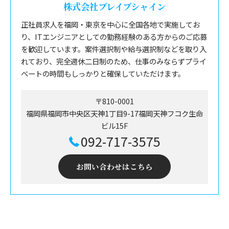
株式会社ブレイブシャイン
正社員求人を福岡・東京を中心に全国各地で実施してお
り、ITエンジニアとしての勤務経験のある方からのご応募
を歓迎しています。案件選択制や給与選択制などを取り入
れており、完全週休二日制のため、仕事のみならずプライ
ベートの時間もしっかりと確保していただけます。
〒810-0001
福岡県福岡市中央区天神1丁目9-17福岡天神フコク生命
ビル15F
092-717-3575
お問い合わせはこちら