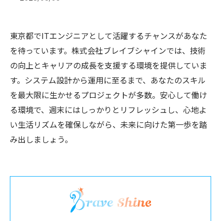
東京都でITエンジニアとして活躍するチャンスがあなた
を待っています。株式会社ブレイブシャインでは、技術
の向上とキャリアの成長を支援する環境を提供していま
す。システム設計から運用に至るまで、あなたのスキル
を最大限に生かせるプロジェクトが多数。安心して働け
る環境で、週末にはしっかりとリフレッシュし、心地よ
い生活リズムを確保しながら、未来に向けた第一歩を踏
み出しましょう。