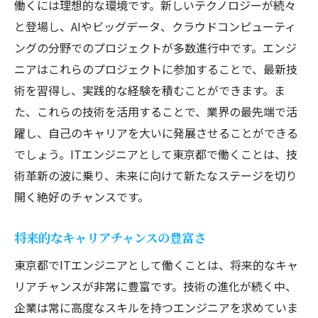
働くには理想的な環境です。新しいテクノロジーが続々
と登場し、AIやビッグデータ、クラウドコンピューティ
ングの分野でのプロジェクトが多数進行中です。エンジ
ニアはこれらのプロジェクトに参加することで、最新技
術を習得し、実践的な経験を積むことができます。ま
た、これらの技術を活用することで、業界の最先端で活
躍し、自己のキャリアを大いに発展させることができる
でしょう。ITエンジニアとして東京都で働くことは、技
術革新の波に乗り、未来に向けて新たなステージを切り
開く絶好のチャンスです。
将来的なキャリアチャンスの豊富さ
東京都でITエンジニアとして働くことは、将来的なキャ
リアチャンスが非常に豊富です。技術の進化が続く中、
企業は常に高度なスキルを持つエンジニアを求めていま