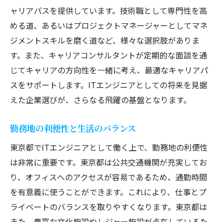
ャリアパスを提供しています。技術職として専門性を高
める道、あるいはプロジェクトマネージャーとしてマネ
ジメントスキルを磨く道など、様々な選択肢がありま
す。また、キャリアコンサルタントが定期的な面談を通
じてキャリアの方向性を一緒に考え、最適なキャリアパ
スをサポートします。ITエンジニアとしての将来を見据
えた企業選びが、さらなる飛躍の基盤となります。
勤務地の利便性と生活のバランス
東京都でITエンジニアとして働く上で、勤務地の利便性
は非常に重要です。東京都は公共交通機関が充実してお
り、オフィスへのアクセスが容易であるため、通勤時間
を有意義に使うことができます。これにより、仕事とプ
ライベートのバランスを取りやすくなります。東京都は
また、豊富な文化施設やレジャー施設が点在しているた