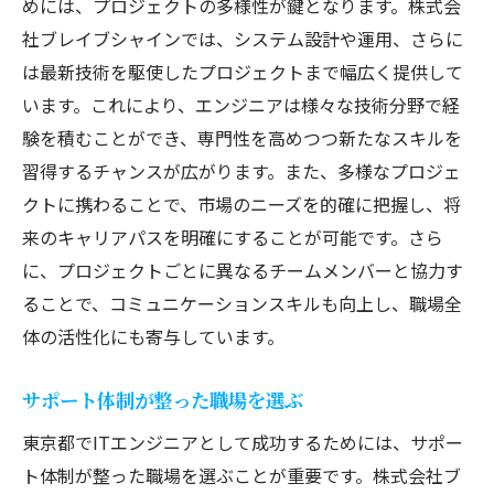
めには、プロジェクトの多様性が鍵となります。株式会
社ブレイブシャインでは、システム設計や運用、さらに
は最新技術を駆使したプロジェクトまで幅広く提供して
います。これにより、エンジニアは様々な技術分野で経
験を積むことができ、専門性を高めつつ新たなスキルを
習得するチャンスが広がります。また、多様なプロジェ
クトに携わることで、市場のニーズを的確に把握し、将
来のキャリアパスを明確にすることが可能です。さら
に、プロジェクトごとに異なるチームメンバーと協力す
ることで、コミュニケーションスキルも向上し、職場全
体の活性化にも寄与しています。
サポート体制が整った職場を選ぶ
東京都でITエンジニアとして成功するためには、サポー
ト体制が整った職場を選ぶことが重要です。株式会社ブ