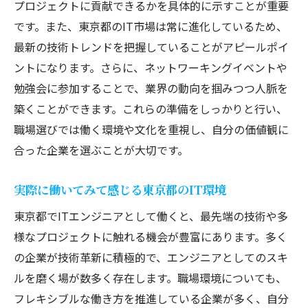
プロジェクトに貢献できるかを具体的に示すことが重要
です。また、東京都のIT市場は常に進化しているため、
最新の技術トレンドを把握していることがアピールポイ
ントになります。さらに、ネットワーキングイベントや
勉強会に参加することで、業界の動向を掴みつつ人脈を
築くことができます。これらの準備をしっかりと行い、
職場選びでは働く環境や文化を重視し、自分の価値観に
合った企業を選ぶことが大切です。
実際に働いてみて感じる東京都のIT環境
東京都でITエンジニアとして働くと、最先端の技術や多
様なプロジェクトに触れる機会が豊富にあります。多く
の企業が技術革新に積極的で、エンジニアとしてのスキ
ルを磨く場が数多く存在します。職場環境についても、
フレキシブルな働き方を推進している企業が多く、自分