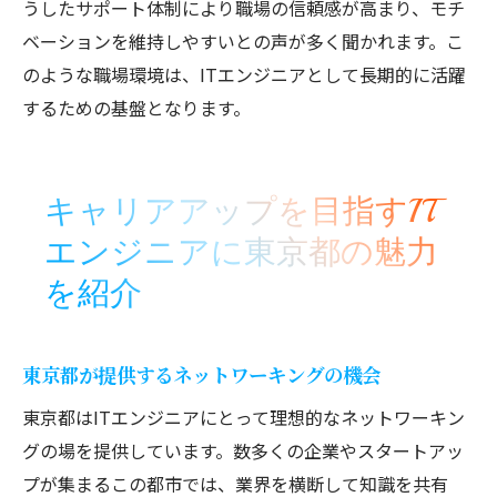
うしたサポート体制により職場の信頼感が高まり、モチ
ベーションを維持しやすいとの声が多く聞かれます。こ
のような職場環境は、ITエンジニアとして長期的に活躍
するための基盤となります。
キャリアアップを目指すIT
エンジニアに東京都の魅力
を紹介
東京都が提供するネットワーキングの機会
東京都はITエンジニアにとって理想的なネットワーキン
グの場を提供しています。数多くの企業やスタートアッ
プが集まるこの都市では、業界を横断して知識を共有