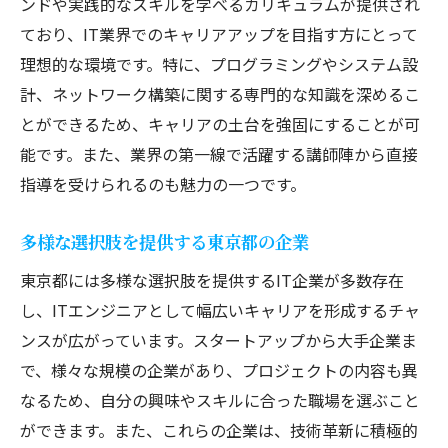
ンドや実践的なスキルを学べるカリキュラムが提供され
ており、IT業界でのキャリアアップを目指す方にとって
理想的な環境です。特に、プログラミングやシステム設
計、ネットワーク構築に関する専門的な知識を深めるこ
とができるため、キャリアの土台を強固にすることが可
能です。また、業界の第一線で活躍する講師陣から直接
指導を受けられるのも魅力の一つです。
多様な選択肢を提供する東京都の企業
東京都には多様な選択肢を提供するIT企業が多数存在
し、ITエンジニアとして幅広いキャリアを形成するチャ
ンスが広がっています。スタートアップから大手企業ま
で、様々な規模の企業があり、プロジェクトの内容も異
なるため、自分の興味やスキルに合った職場を選ぶこと
ができます。また、これらの企業は、技術革新に積極的