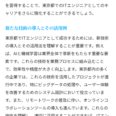
を習得することで、東京都でのITエンジニアとしてのキ
ャリアをさらに強化することができるでしょう。
新たな技術の導入とその活用例
東京都でITエンジニアとして成功するためには、新技術
の導入とその活用法を理解することが重要です。例え
ば、AIと機械学習は業界全体で革新をもたらす重要な要
素です。これらの技術を業務プロセスに組み込むこと
で、効率性や精度が大きく向上します。東京都内の多く
の企業では、これらの技術を活用したプロジェクトが進
行中であり、特にビッグデータの処理や、ユーザー体験
を改善するためのシステム設計において役立っていま
す。また、リモートワークの普及に伴い、オンラインコ
ラボレーションツールの導入も進んでいます。これらの
技術を理解し、適切に活用することができれば、ITエン