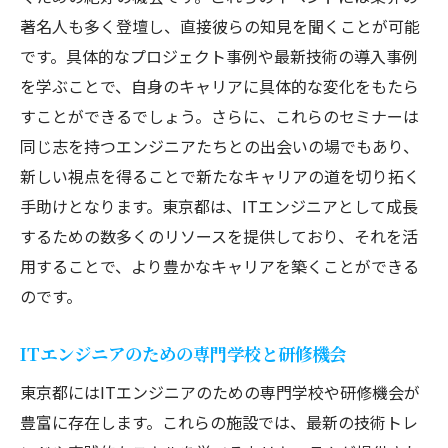
著名人も多く登壇し、直接彼らの知見を聞くことが可能
です。具体的なプロジェクト事例や最新技術の導入事例
を学ぶことで、自身のキャリアに具体的な変化をもたら
すことができるでしょう。さらに、これらのセミナーは
同じ志を持つエンジニアたちとの出会いの場でもあり、
新しい視点を得ることで新たなキャリアの道を切り拓く
手助けとなります。東京都は、ITエンジニアとして成長
するための数多くのリソースを提供しており、それを活
用することで、より豊かなキャリアを築くことができる
のです。
ITエンジニアのための専門学校と研修機会
東京都にはITエンジニアのための専門学校や研修機会が
豊富に存在します。これらの施設では、最新の技術トレ