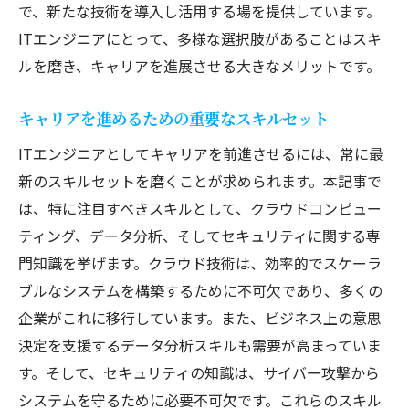
で、新たな技術を導入し活用する場を提供しています。
ITエンジニアにとって、多様な選択肢があることはスキ
ルを磨き、キャリアを進展させる大きなメリットです。
キャリアを進めるための重要なスキルセット
ITエンジニアとしてキャリアを前進させるには、常に最
新のスキルセットを磨くことが求められます。本記事で
は、特に注目すべきスキルとして、クラウドコンピュー
ティング、データ分析、そしてセキュリティに関する専
門知識を挙げます。クラウド技術は、効率的でスケーラ
ブルなシステムを構築するために不可欠であり、多くの
企業がこれに移行しています。また、ビジネス上の意思
決定を支援するデータ分析スキルも需要が高まっていま
す。そして、セキュリティの知識は、サイバー攻撃から
システムを守るために必要不可欠です。これらのスキル