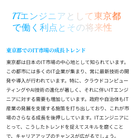
ITエンジニアとして東京都
で働く利点とその将来性
東京都でのIT市場の成長トレンド
東京都は日本のIT市場の中心地として知られています。
この都市には多くのIT企業が集まり、常に最新技術の開
発や導入が行われています。特に、クラウドコンピュー
ティングやAI技術の進化が著しく、それに伴いITエンジ
ニアに対する需要も増加しています。政府や自治体もIT
産業の発展を支援する施策を打ち出しており、これが市
場のさらなる成長を後押ししています。ITエンジニアに
とって、こうしたトレンドを捉えてスキルを磨くこと
で、キャリアアップのチャンスが広がるでしょう。