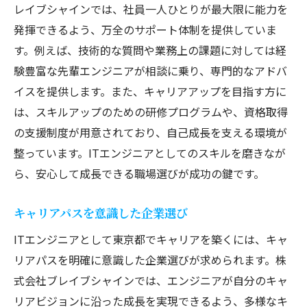
レイブシャインでは、社員一人ひとりが最大限に能力を
発揮できるよう、万全のサポート体制を提供していま
す。例えば、技術的な質問や業務上の課題に対しては経
験豊富な先輩エンジニアが相談に乗り、専門的なアドバ
イスを提供します。また、キャリアアップを目指す方に
は、スキルアップのための研修プログラムや、資格取得
の支援制度が用意されており、自己成長を支える環境が
整っています。ITエンジニアとしてのスキルを磨きなが
ら、安心して成長できる職場選びが成功の鍵です。
キャリアパスを意識した企業選び
ITエンジニアとして東京都でキャリアを築くには、キャ
リアパスを明確に意識した企業選びが求められます。株
式会社ブレイブシャインでは、エンジニアが自分のキャ
リアビジョンに沿った成長を実現できるよう、多様なキ