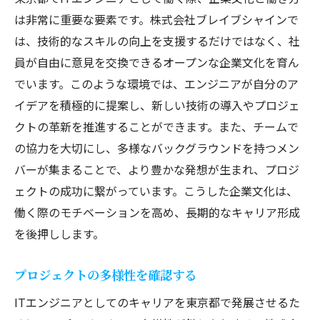
は非常に重要な要素です。株式会社ブレイブシャインで
は、技術的なスキルの向上を支援するだけではなく、社
員が自由に意見を交換できるオープンな企業文化を育ん
でいます。このような環境では、エンジニアが自分のア
イデアを積極的に提案し、新しい技術の導入やプロジェ
クトの革新を推進することができます。また、チームで
の協力を大切にし、多様なバックグラウンドを持つメン
バーが集まることで、より豊かな発想が生まれ、プロジ
ェクトの成功に繋がっています。こうした企業文化は、
働く際のモチベーションを高め、長期的なキャリア形成
を後押しします。
プロジェクトの多様性を確認する
ITエンジニアとしてのキャリアを東京都で発展させるた