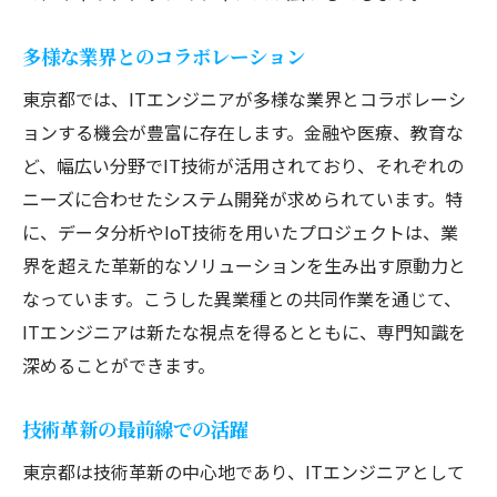
多様な業界とのコラボレーション
東京都では、ITエンジニアが多様な業界とコラボレーシ
ョンする機会が豊富に存在します。金融や医療、教育な
ど、幅広い分野でIT技術が活用されており、それぞれの
ニーズに合わせたシステム開発が求められています。特
に、データ分析やIoT技術を用いたプロジェクトは、業
界を超えた革新的なソリューションを生み出す原動力と
なっています。こうした異業種との共同作業を通じて、
ITエンジニアは新たな視点を得るとともに、専門知識を
深めることができます。
技術革新の最前線での活躍
東京都は技術革新の中心地であり、ITエンジニアとして