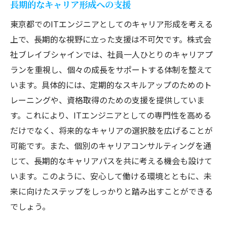
長期的なキャリア形成への支援
東京都でのITエンジニアとしてのキャリア形成を考える
上で、長期的な視野に立った支援は不可欠です。株式会
社ブレイブシャインでは、社員一人ひとりのキャリアプ
ランを重視し、個々の成長をサポートする体制を整えて
います。具体的には、定期的なスキルアップのためのト
レーニングや、資格取得のための支援を提供していま
す。これにより、ITエンジニアとしての専門性を高める
だけでなく、将来的なキャリアの選択肢を広げることが
可能です。また、個別のキャリアコンサルティングを通
じて、長期的なキャリアパスを共に考える機会も設けて
います。このように、安心して働ける環境とともに、未
来に向けたステップをしっかりと踏み出すことができる
でしょう。