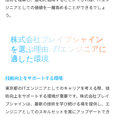
ジニアとしての価値を一層高めることができるでしょ
う。
株式会社ブレイブシャイン
を選ぶ理由: ITエンジニアに
適した環境
技術向上をサポートする環境
東京都のITエンジニアとしてのキャリアを考える際、技
術向上をサポートする環境が重要です。株式会社ブレイ
ブシャインは、最新の技術を学び続ける場を提供し、エ
ンジニアとしてのスキルセットを常にアップデートでき