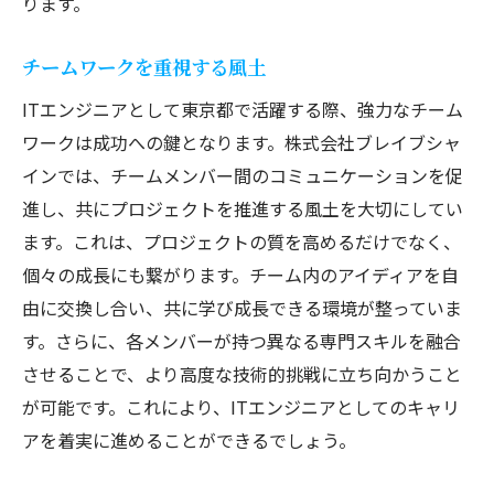
ります。
チームワークを重視する風土
ITエンジニアとして東京都で活躍する際、強力なチーム
ワークは成功への鍵となります。株式会社ブレイブシャ
インでは、チームメンバー間のコミュニケーションを促
進し、共にプロジェクトを推進する風土を大切にしてい
ます。これは、プロジェクトの質を高めるだけでなく、
個々の成長にも繋がります。チーム内のアイディアを自
由に交換し合い、共に学び成長できる環境が整っていま
す。さらに、各メンバーが持つ異なる専門スキルを融合
させることで、より高度な技術的挑戦に立ち向かうこと
が可能です。これにより、ITエンジニアとしてのキャリ
アを着実に進めることができるでしょう。