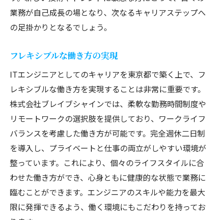
業務が自己成長の場となり、次なるキャリアステップへ
の足掛かりとなるでしょう。
フレキシブルな働き方の実現
ITエンジニアとしてのキャリアを東京都で築く上で、フ
レキシブルな働き方を実現することは非常に重要です。
株式会社ブレイブシャインでは、柔軟な勤務時間制度や
リモートワークの選択肢を提供しており、ワークライフ
バランスを考慮した働き方が可能です。完全週休二日制
を導入し、プライベートと仕事の両立がしやすい環境が
整っています。これにより、個々のライフスタイルに合
わせた働き方ができ、心身ともに健康的な状態で業務に
臨むことができます。エンジニアのスキルや能力を最大
限に発揮できるよう、働く環境にもこだわりを持ってお