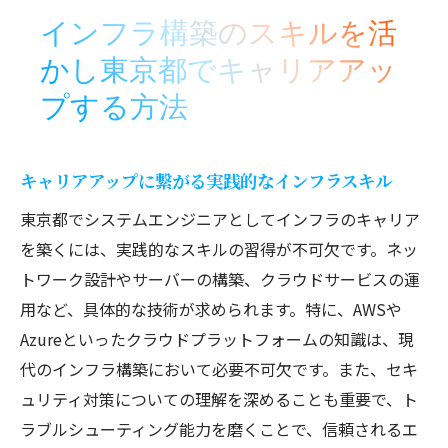
インフラ構築のスキルを活
かし東京都でキャリアアッ
プする方法
キャリアアップに繋がる実践的なインフラスキル
東京都でシステムエンジニアとしてインフラのキャリア
を築くには、実践的なスキルの習得が不可欠です。ネッ
トワーク設計やサーバーの構築、クラウドサービスの運
用など、具体的な技術が求められます。特に、AWSや
Azureといったクラウドプラットフォームの知識は、現
代のインフラ構築において必要不可欠です。また、セキ
ュリティ対策についての理解を深めることも重要で、ト
ラブルシューティング能力を磨くことで、信頼されるエ