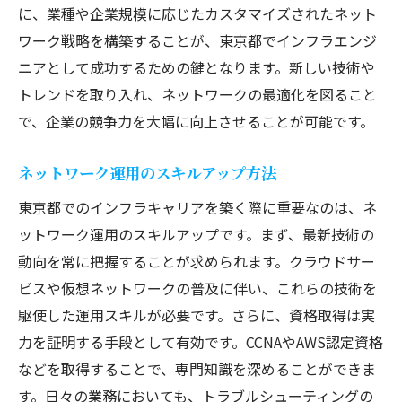
に、業種や企業規模に応じたカスタマイズされたネット
ワーク戦略を構築することが、東京都でインフラエンジ
ニアとして成功するための鍵となります。新しい技術や
トレンドを取り入れ、ネットワークの最適化を図ること
で、企業の競争力を大幅に向上させることが可能です。
ネットワーク運用のスキルアップ方法
東京都でのインフラキャリアを築く際に重要なのは、ネ
ットワーク運用のスキルアップです。まず、最新技術の
動向を常に把握することが求められます。クラウドサー
ビスや仮想ネットワークの普及に伴い、これらの技術を
駆使した運用スキルが必要です。さらに、資格取得は実
力を証明する手段として有効です。CCNAやAWS認定資格
などを取得することで、専門知識を深めることができま
す。日々の業務においても、トラブルシューティングの