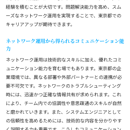
経験を積むことが大切です。問題解決能力を高め、スム
ーズなネットワーク運用を実現することで、東京都での
キャリアアップが期待できます。
ネットワーク運用から得られるコミュニケーション能
力
ネットワーク運用は技術的なスキルに加え、優れたコミ
ュニケーション能力を育む場でもあります。東京都の企
業環境では、異なる部署や外部パートナーとの連携が必
要不可欠です。ネットワークのトラブルシューティング
時には、迅速かつ正確な情報共有が求められます。これ
により、チーム内での協調性や意思疎通のスキルが自然
と磨かれていきます。また、システムエンジニアとして
の信頼性を高めるためには、技術的な内容を分かりやす
く説明する力も重要です。こうしたコミュニケーション