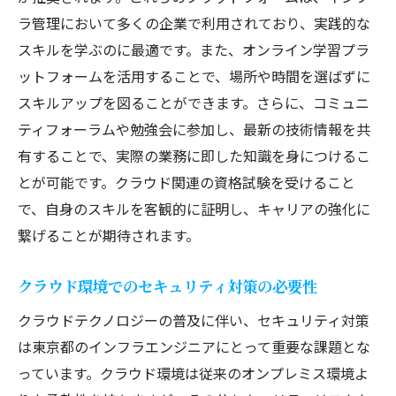
ラ管理において多くの企業で利用されており、実践的な
スキルを学ぶのに最適です。また、オンライン学習プラ
ットフォームを活用することで、場所や時間を選ばずに
スキルアップを図ることができます。さらに、コミュニ
ティフォーラムや勉強会に参加し、最新の技術情報を共
有することで、実際の業務に即した知識を身につけるこ
とが可能です。クラウド関連の資格試験を受けること
で、自身のスキルを客観的に証明し、キャリアの強化に
繋げることが期待されます。
クラウド環境でのセキュリティ対策の必要性
クラウドテクノロジーの普及に伴い、セキュリティ対策
は東京都のインフラエンジニアにとって重要な課題とな
っています。クラウド環境は従来のオンプレミス環境よ