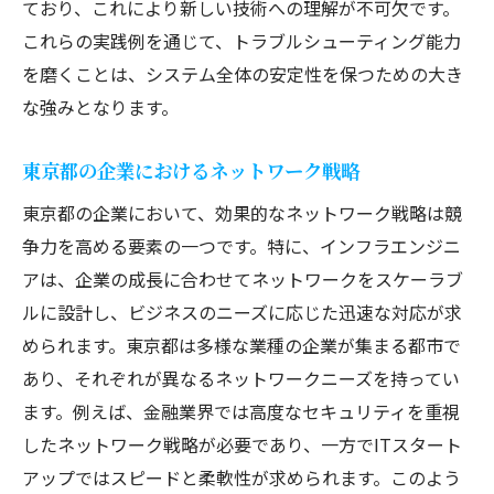
ており、これにより新しい技術への理解が不可欠です。
これらの実践例を通じて、トラブルシューティング能力
を磨くことは、システム全体の安定性を保つための大き
な強みとなります。
東京都の企業におけるネットワーク戦略
東京都の企業において、効果的なネットワーク戦略は競
争力を高める要素の一つです。特に、インフラエンジニ
アは、企業の成長に合わせてネットワークをスケーラブ
ルに設計し、ビジネスのニーズに応じた迅速な対応が求
められます。東京都は多様な業種の企業が集まる都市で
あり、それぞれが異なるネットワークニーズを持ってい
ます。例えば、金融業界では高度なセキュリティを重視
したネットワーク戦略が必要であり、一方でITスタート
アップではスピードと柔軟性が求められます。このよう