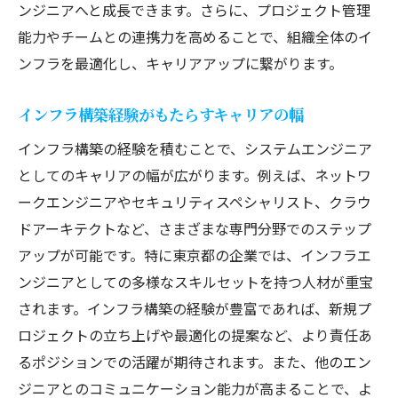
ンジニアへと成長できます。さらに、プロジェクト管理
能力やチームとの連携力を高めることで、組織全体のイ
ンフラを最適化し、キャリアアップに繋がります。
インフラ構築経験がもたらすキャリアの幅
インフラ構築の経験を積むことで、システムエンジニア
としてのキャリアの幅が広がります。例えば、ネットワ
ークエンジニアやセキュリティスペシャリスト、クラウ
ドアーキテクトなど、さまざまな専門分野でのステップ
アップが可能です。特に東京都の企業では、インフラエ
ンジニアとしての多様なスキルセットを持つ人材が重宝
されます。インフラ構築の経験が豊富であれば、新規プ
ロジェクトの立ち上げや最適化の提案など、より責任あ
るポジションでの活躍が期待されます。また、他のエン
ジニアとのコミュニケーション能力が高まることで、よ