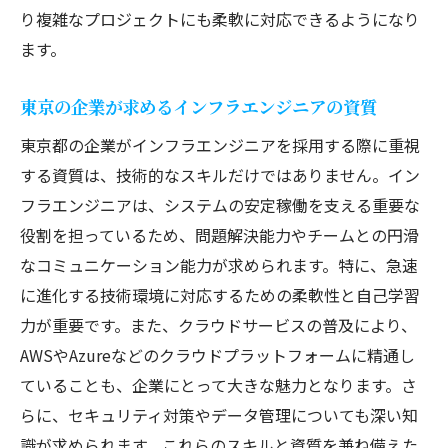
り複雑なプロジェクトにも柔軟に対応できるようになり
ます。
東京の企業が求めるインフラエンジニアの資質
東京都の企業がインフラエンジニアを採用する際に重視
する資質は、技術的なスキルだけではありません。イン
フラエンジニアは、システムの安定稼働を支える重要な
役割を担っているため、問題解決能力やチームとの円滑
なコミュニケーション能力が求められます。特に、急速
に進化する技術環境に対応するための柔軟性と自己学習
力が重要です。また、クラウドサービスの普及により、
AWSやAzureなどのクラウドプラットフォームに精通し
ていることも、企業にとって大きな魅力となります。さ
らに、セキュリティ対策やデータ管理についても深い知
識が求められます。これらのスキルと資質を兼ね備えた