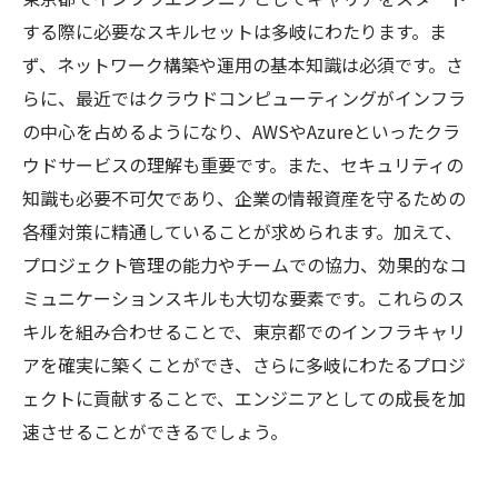
する際に必要なスキルセットは多岐にわたります。ま
ず、ネットワーク構築や運用の基本知識は必須です。さ
らに、最近ではクラウドコンピューティングがインフラ
の中心を占めるようになり、AWSやAzureといったクラ
ウドサービスの理解も重要です。また、セキュリティの
知識も必要不可欠であり、企業の情報資産を守るための
各種対策に精通していることが求められます。加えて、
プロジェクト管理の能力やチームでの協力、効果的なコ
ミュニケーションスキルも大切な要素です。これらのス
キルを組み合わせることで、東京都でのインフラキャリ
アを確実に築くことができ、さらに多岐にわたるプロジ
ェクトに貢献することで、エンジニアとしての成長を加
速させることができるでしょう。