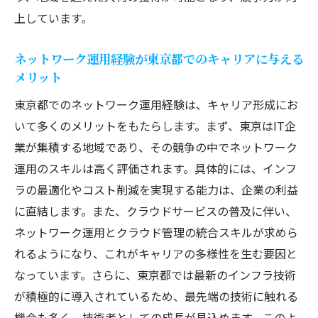
上しています。
ネットワーク運用経験が東京都でのキャリアに与える
メリット
東京都でのネットワーク運用経験は、キャリア形成にお
いて多くのメリットをもたらします。まず、東京はIT企
業が集積する地域であり、その競争の中でネットワーク
運用のスキルは高く評価されます。具体的には、インフ
ラの最適化やコスト削減を実現する能力は、企業の利益
に直結します。また、クラウドサービスの普及に伴い、
ネットワーク運用とクラウド管理の統合スキルが求めら
れるようになり、これがキャリアの多様性を生む要因と
なっています。さらに、東京都では最新のインフラ技術
が積極的に導入されているため、最先端の技術に触れる
機会も多く、技術者としての成長が見込めます。このよ