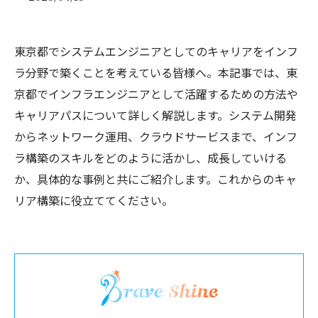
東京都でシステムエンジニアとしてのキャリアをインフ
ラ分野で築くことを考えている皆様へ。本記事では、東
京都でインフラエンジニアとして活躍するための方法や
キャリアパスについて詳しく解説します。システム開発
からネットワーク運用、クラウドサービスまで、インフ
ラ構築のスキルをどのように活かし、成長していける
か、具体的な事例と共にご紹介します。これからのキャ
リア構築に役立ててください。