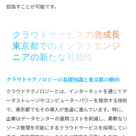
目指すことが可能です。
クラウドサービスの急成長
東京都でのインフラエンジ
ニアの新たな可能性
クラウドテクノロジーの基礎知識と東京都の動向
クラウドテクノロジーとは、インターネットを通じてデ
ータストレージやコンピューターパワーを提供する技術
で、東京都でもその導入が急速に進んでいます。特に、
企業はデータセンターの運用コストを削減し、柔軟なリ
ソース管理を可能にするクラウドサービスを採用してい