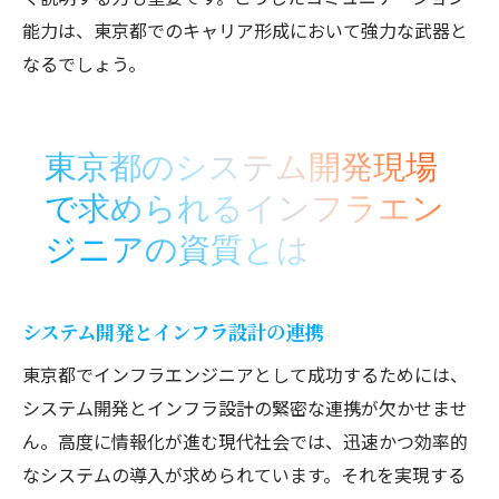
能力は、東京都でのキャリア形成において強力な武器と
なるでしょう。
東京都のシステム開発現場
で求められるインフラエン
ジニアの資質とは
システム開発とインフラ設計の連携
東京都でインフラエンジニアとして成功するためには、
システム開発とインフラ設計の緊密な連携が欠かせませ
ん。高度に情報化が進む現代社会では、迅速かつ効率的
なシステムの導入が求められています。それを実現する