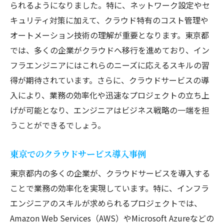
られるようになりました。特に、ネットワーク設定やセ
キュリティ対策に加えて、クラウド特有のコスト管理や
オートメーション技術の理解が重要となります。東京都
では、多くの企業がクラウドへ移行を進めており、イン
フラエンジニアにはこれらのニーズに応えるスキルの習
得が期待されています。さらに、クラウドサービスの導
入により、業務の効率化や迅速なプロジェクトの立ち上
げが可能となり、エンジニアはビジネス戦略の一端を担
うことができるでしょう。
東京でのクラウドサービス導入事例
東京都内の多くの企業が、クラウドサービスを導入する
ことで業務の効率化を実現しています。特に、インフラ
エンジニアのスキルが求められるプロジェクトでは、
Amazon Web Services（AWS）やMicrosoft Azureなどの