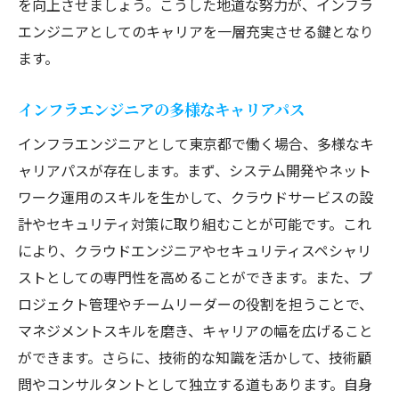
を向上させましょう。こうした地道な努力が、インフラ
エンジニアとしてのキャリアを一層充実させる鍵となり
ます。
インフラエンジニアの多様なキャリアパス
インフラエンジニアとして東京都で働く場合、多様なキ
ャリアパスが存在します。まず、システム開発やネット
ワーク運用のスキルを生かして、クラウドサービスの設
計やセキュリティ対策に取り組むことが可能です。これ
により、クラウドエンジニアやセキュリティスペシャリ
ストとしての専門性を高めることができます。また、プ
ロジェクト管理やチームリーダーの役割を担うことで、
マネジメントスキルを磨き、キャリアの幅を広げること
ができます。さらに、技術的な知識を活かして、技術顧
問やコンサルタントとして独立する道もあります。自身