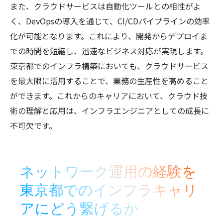
また、クラウドサービスは自動化ツールとの相性がよ
く、DevOpsの導入を通じて、CI/CDパイプラインの効率
化が可能となります。これにより、開発からデプロイま
での時間を短縮し、迅速なビジネス対応が実現します。
東京都でのインフラ構築においても、クラウドサービス
を最大限に活用することで、業務の生産性を高めること
ができます。これからのキャリアにおいて、クラウド技
術の理解と応用は、インフラエンジニアとしての成長に
不可欠です。
ネットワーク運用の経験を
東京都でのインフラキャリ
アにどう繋げるか