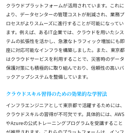
クラウドプラットフォームが活用されています。これに
より、データセンターの管理コストが削減され、業務プ
ロセスがよりスムーズに進行することが可能になってい
ます。例えば、あるIT企業では、クラウドを用いたシス
テムの拡張性を活かし、急激なトラフィック増加にも即
座に対応可能なインフラを構築しました。また、東京都
はクラウドサービスを利用することで、災害時のデータ
保護対策にも積極的に取り組んでおり、信頼性の高いバ
ックアップシステムを整備しています。
クラウドスキル習得のための効果的な学習法
インフラエンジニアとして東京都で活躍するためには、
クラウドスキルの習得が不可欠です。具体的には、AWS
やAzureの公式トレーニングプログラムを受講すること
が推奨されます。これらのプラットフォームは、インフ