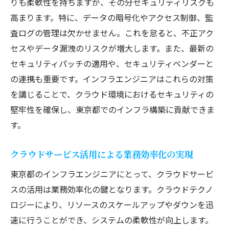
りも柔軟性を持ちますが、その分セキュリティリスクも
高まります。特に、データの暗号化やアクセス制御、監
査ログの管理は欠かせません。これを怠ると、不正アク
セスやデータ漏洩のリスクが増大します。また、最新の
セキュリティパッチの適用や、セキュリティベンダーと
の連携も重要です。インフラエンジニアはこれらの対策
を講じることで、クラウド環境におけるセキュリティの
堅牢性を確保し、東京都でのインフラ構築に貢献できま
す。
クラウドサービス活用による業務効率化の実現
東京都のインフラエンジニアにとって、クラウドサービ
スの活用は業務効率化の鍵となります。クラウドテクノ
ロジーにより、リソースのスケールアップやダウンを迅
速に行うことができ、システムの柔軟性が向上します。