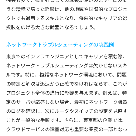
うな環境で培った経験は、他の地域や国際的なプロジェ
クトでも通用するスキルとなり、将来的なキャリアの選
択肢を広げる大きな武器となるでしょう。
ネットワークトラブルシューティングの実践例
東京でのインフラエンジニアとしてキャリアを積む際、
ネットワークトラブルシューティングは欠かせないスキ
ルです。特に、複雑なネットワーク環境において、問題
の特定と解決は迅速かつ正確でなければならず、これが
プロジェクト全体の進行に影響を与えます。例えば、特
定のサーバが応答しない場合、最初にネットワーク機器
のログを確認し、次にルータやスイッチの設定を見直す
ことが一般的な手順です。さらに、東京都の企業では、
クラウドサービスの障害対応も重要な業務の一部となっ