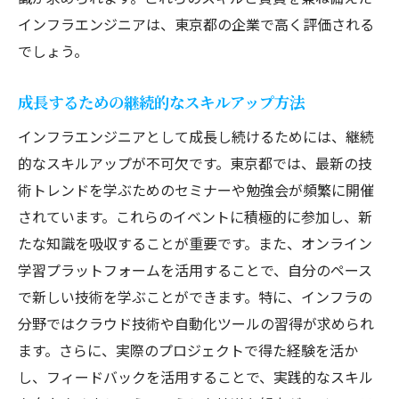
インフラエンジニアは、東京都の企業で高く評価される
でしょう。
成長するための継続的なスキルアップ方法
インフラエンジニアとして成長し続けるためには、継続
的なスキルアップが不可欠です。東京都では、最新の技
術トレンドを学ぶためのセミナーや勉強会が頻繁に開催
されています。これらのイベントに積極的に参加し、新
たな知識を吸収することが重要です。また、オンライン
学習プラットフォームを活用することで、自分のペース
で新しい技術を学ぶことができます。特に、インフラの
分野ではクラウド技術や自動化ツールの習得が求められ
ます。さらに、実際のプロジェクトで得た経験を活か
し、フィードバックを活用することで、実践的なスキル