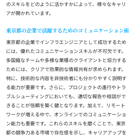
のスキルをどのように活かすかによって、様々なキャリ
アが開かれています。
東京都の企業で活躍するためのコミュニケーション術
東京都の企業でインフラエンジニアとして成功するため
には、優れたコミュニケーションスキルが不可欠です。
多国籍なチームや多様な業種のクライアントと協力する
ためには、クリアで効果的な情報共有が求められます。
特に、技術的な内容を非技術者にも分かりやすく説明す
る能力が重要です。さらに、プロジェクトの進行やトラ
ブルシューティングにおいても、適切な報告や相談がで
きることが信頼を築く鍵となります。加えて、リモート
ワークが増える中で、オンラインでのコミュニケーショ
ン能力も重要です。これらのスキルを磨くことで、東京
都の競争力ある市場で存在感を示し、キャリアアップを