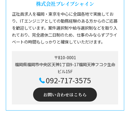
株式会社ブレイブシャイン
正社員求人を福岡・東京を中心に全国各地で実施してお
り、ITエンジニアとしての勤務経験のある方からのご応募
を歓迎しています。案件選択制や給与選択制などを取り入
れており、完全週休二日制のため、仕事のみならずプライ
ベートの時間もしっかりと確保していただけます。
〒810-0001
福岡県福岡市中央区天神1丁目9-17福岡天神フコク生命
ビル15F
092-717-3575
お問い合わせはこちら