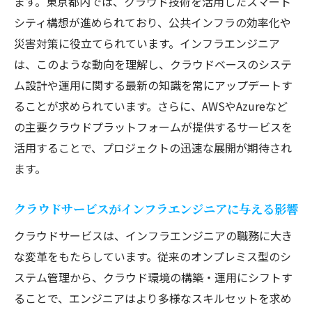
ます。東京都内では、クラウド技術を活用したスマート
シティ構想が進められており、公共インフラの効率化や
災害対策に役立てられています。インフラエンジニア
は、このような動向を理解し、クラウドベースのシステ
ム設計や運用に関する最新の知識を常にアップデートす
ることが求められています。さらに、AWSやAzureなど
の主要クラウドプラットフォームが提供するサービスを
活用することで、プロジェクトの迅速な展開が期待され
ます。
クラウドサービスがインフラエンジニアに与える影響
クラウドサービスは、インフラエンジニアの職務に大き
な変革をもたらしています。従来のオンプレミス型のシ
ステム管理から、クラウド環境の構築・運用にシフトす
ることで、エンジニアはより多様なスキルセットを求め