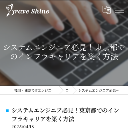
システムエンジニア必見！東京都で
のインフラキャリアを築く方法
福岡・東京でITエンジニアの求人なら株式会社ブレイブシャイン
コラム
システムエンジニア必見！東京都でのインフラキャリアを築く方法
システムエンジニア必見！東京都でのイン
フラキャリアを築く方法
2025/04/18