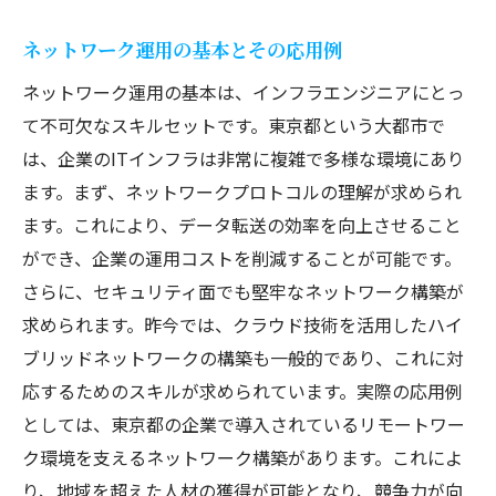
ネットワーク運用の基本とその応用例
ネットワーク運用の基本は、インフラエンジニアにとっ
て不可欠なスキルセットです。東京都という大都市で
は、企業のITインフラは非常に複雑で多様な環境にあり
ます。まず、ネットワークプロトコルの理解が求められ
ます。これにより、データ転送の効率を向上させること
ができ、企業の運用コストを削減することが可能です。
さらに、セキュリティ面でも堅牢なネットワーク構築が
求められます。昨今では、クラウド技術を活用したハイ
ブリッドネットワークの構築も一般的であり、これに対
応するためのスキルが求められています。実際の応用例
としては、東京都の企業で導入されているリモートワー
ク環境を支えるネットワーク構築があります。これによ
り、地域を超えた人材の獲得が可能となり、競争力が向