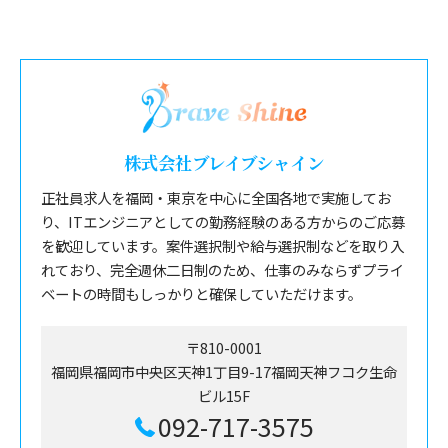
株式会社ブレイブシャイン
正社員求人を福岡・東京を中心に全国各地で実施してお
り、ITエンジニアとしての勤務経験のある方からのご応募
を歓迎しています。案件選択制や給与選択制などを取り入
れており、完全週休二日制のため、仕事のみならずプライ
ベートの時間もしっかりと確保していただけます。
〒810-0001
福岡県福岡市中央区天神1丁目9-17福岡天神フコク生命
ビル15F
092-717-3575