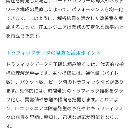
偏在を発見した場合、ロードバランサーの導入やネット
ワーク構成の見直しによって、パフォーマンスを均一化
できます。このように、解析結果を活かした改善策を実
施することで、ITエンジニアは業務の安定化と効率向上
を両立できます。
トラフィックデータの見方と活用ポイント
トラフィックデータを正確に読み解くには、代表的な指
標の理解が重要です。主な指標には、通信量（バイト
数）、パケット数、ピーク時のトラフィックなどがあり
ます。具体的には、時間帯別のトラフィック推移をグラ
フ化し、異常値や急増の傾向を把握します。これによ
り、ITエンジニアは障害発生の予兆やセキュリティリス
クの兆候を早期に察知し、迅速な対応が可能となりま
す。