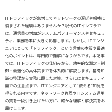
ITトラフィックが急増してネットワークの遅延や輻輳に
悩まされた経験はありませんか？現代のITインフラで
は、通信量の増加がシステムパフォーマンスやセキュリ
ティ、業務効率に大きく影響します。しかし、ITエンジ
ニアにとって「トラフィック」という言葉の本質や最適
化のポイントは、専門的で難解になりがちです。本記事
では、ITトラフィックの仕組みから、効率的な測定・制
御・最適化の具体策までを体系的に解説します。基礎知
識の整理から実務に即した対策、さらにはセキュリティ
面での注意点まで、ITエンジニアとして“使える”知見を
得られる内容です。ネットワーク管理やITシステム運用
の質を一段引き上げたい方に、確かな理解と解決策をお
届けします。