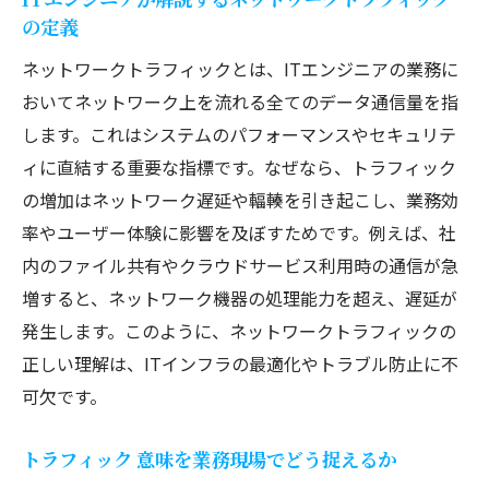
の定義
ネットワークトラフィックとは、ITエンジニアの業務に
おいてネットワーク上を流れる全てのデータ通信量を指
します。これはシステムのパフォーマンスやセキュリテ
ィに直結する重要な指標です。なぜなら、トラフィック
の増加はネットワーク遅延や輻輳を引き起こし、業務効
率やユーザー体験に影響を及ぼすためです。例えば、社
内のファイル共有やクラウドサービス利用時の通信が急
増すると、ネットワーク機器の処理能力を超え、遅延が
発生します。このように、ネットワークトラフィックの
正しい理解は、ITインフラの最適化やトラブル防止に不
可欠です。
トラフィック 意味を業務現場でどう捉えるか