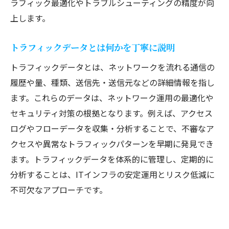
ラフィック最適化やトラブルシューティングの精度が向
上します。
トラフィックデータとは何かを丁寧に説明
トラフィックデータとは、ネットワークを流れる通信の
履歴や量、種類、送信先・送信元などの詳細情報を指し
ます。これらのデータは、ネットワーク運用の最適化や
セキュリティ対策の根拠となります。例えば、アクセス
ログやフローデータを収集・分析することで、不審なア
クセスや異常なトラフィックパターンを早期に発見でき
ます。トラフィックデータを体系的に管理し、定期的に
分析することは、ITインフラの安定運用とリスク低減に
不可欠なアプローチです。