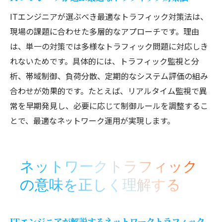
ITエンジニアが選ぶべき最適なトラフィック対策法は、
現場の課題に合わせた多層的なアプローチです。理由
は、単一の対策では多様なトラフィック問題に対応しき
れないためです。具体的には、トラフィック監視と分
析、帯域制御、負荷分散、定期的なシステム評価の組み
合わせが効果的です。たとえば、リアルタイム監視で異
常を早期発見し、必要に応じて制御ルールを調整するこ
とで、最適なネットワーク運用が実現します。
ネットワークトラフィック
の意味を正しく理解する
ITエンジニアが解説するネットワークトラフィック