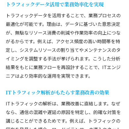
トラフィックデータ活用で業務効率化を実現
トラフィックデータを活用することで、業務プロセスの
最適化が可能です。理由は、データに基づいた意思決定
が、無駄なリソース消費の削減や作業効率の向上につな
がるからです。例えば、アクセス頻度の高い時間帯を特
定し、システムリソースの割り当てやメンテナンスのタ
イミングを調整する手法が挙げられます。こうした分析
結果をもとに業務フローを再設計することで、ITエンジ
ニアはより効率的な運用を実現できます。
ITトラフィック解析がもたらす業務改善の効果
ITトラフィックの解析は、業務改善に直結します。なぜ
なら、通信の混雑や遅延の原因を特定し、的確な対策を
講じることができるためです。例えば、トラフィックの