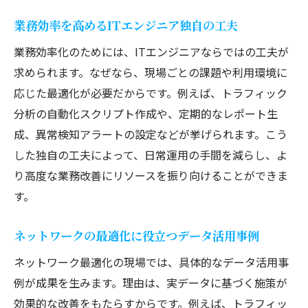
業務効率を高めるITエンジニア独自の工夫
業務効率化のためには、ITエンジニアならではの工夫が
求められます。なぜなら、現場ごとの課題や利用環境に
応じた最適化が必要だからです。例えば、トラフィック
分析の自動化スクリプト作成や、定期的なレポート生
成、異常検知アラートの設定などが挙げられます。こう
した独自の工夫によって、日常運用の手間を減らし、よ
り高度な業務改善にリソースを振り向けることができま
す。
ネットワークの最適化に役立つデータ活用事例
ネットワーク最適化の現場では、具体的なデータ活用事
例が成果を生みます。理由は、実データに基づく施策が
効果的な改善をもたらすからです。例えば、トラフィッ