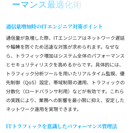
ーマンス最適化術
通信量増加時のITエンジニア対策ポイント
通信量が急増した際、ITエンジニアはネットワーク遅延
や輻輳を防ぐため迅速な対策が求められます。なぜな
ら、トラフィック増加はシステム全体のパフォーマンス
とセキュリティリスクを高めるからです。具体的には、
トラフィック分析ツールを用いたリアルタイム監視、優
先制御（QoS）設定、帯域制限の適用、トラフィックの
分散化（ロードバランサ利用）などが有効です。これら
の実践により、業務への影響を最小限に抑え、安定した
ネットワーク運用を実現できます。
ITトラフィックを意識したパフォーマンス管理法