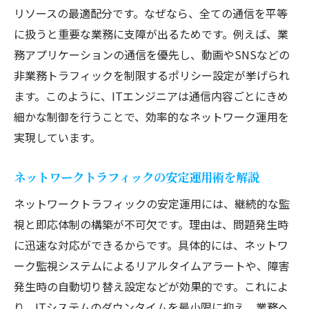
リソースの最適配分です。なぜなら、全ての通信を平等
に扱うと重要な業務に支障が出るためです。例えば、業
務アプリケーションの通信を優先し、動画やSNSなどの
非業務トラフィックを制限するポリシー設定が挙げられ
ます。このように、ITエンジニアは通信内容ごとにきめ
細かな制御を行うことで、効率的なネットワーク運用を
実現しています。
ネットワークトラフィックの安定運用術を解説
ネットワークトラフィックの安定運用には、継続的な監
視と即応体制の構築が不可欠です。理由は、問題発生時
に迅速な対応ができるからです。具体的には、ネットワ
ーク監視システムによるリアルタイムアラートや、障害
発生時の自動切り替え設定などが効果的です。これによ
り、ITシステムのダウンタイムを最小限に抑え、業務へ