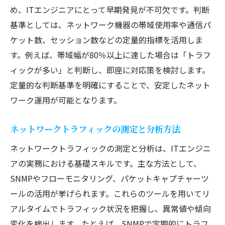
め、ITエンジニアにとって早期発見が不可欠です。判断
基準としては、ネットワーク機器の帯域使用率や通信パ
ケット数、セッション数などの定量的指標を活用しま
す。例えば、帯域幅が80％以上に達した場合は「トラフ
ィックが多い」と判断し、即座に対応策を検討します。
定量的な判断基準を明確にすることで、安定したネット
ワーク運用が可能となります。
ネットワークトラフィックの測定と分析方法
ネットワークトラフィックの測定と分析は、ITエンジニ
アの実務における基礎スキルです。主な方法として、
SNMPやフローモニタリング、パケットキャプチャーツ
ールの活用が挙げられます。これらのツールを用いてリ
アルタイムでトラフィック状況を把握し、異常値や傾向
変化を検出します。たとえば、SNMPで定期的にトラフ