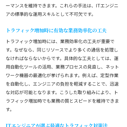
ーマンスを維持できます。これらの手法は、ITエンジニ
アの標準的な運用スキルとして不可欠です。
トラフィック増加時に有効な業務効率化の工夫
トラフィック増加時には、業務効率化の工夫が重要で
す。なぜなら、同じリソースでより多くの通信を処理し
なければならないからです。具体的な工夫としては、運
用自動化ツールの活用、業務プロセスの見直し、ネット
ワーク機器の最適化が挙げられます。例えば、定型作業
を自動化し、エンジニアの負担を軽減することで、迅速
な対応が可能となります。こうした取り組みにより、ト
ラフィック増加時でも業務の質とスピードを維持できま
す。
ITエンジニアが選ぶ最適なトラフィック対策法