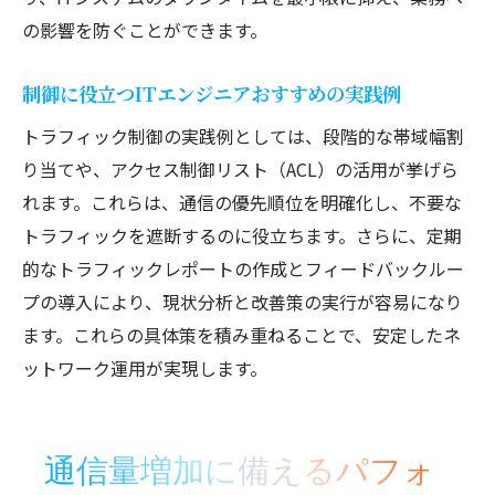
の影響を防ぐことができます。
制御に役立つITエンジニアおすすめの実践例
トラフィック制御の実践例としては、段階的な帯域幅割
り当てや、アクセス制御リスト（ACL）の活用が挙げら
れます。これらは、通信の優先順位を明確化し、不要な
トラフィックを遮断するのに役立ちます。さらに、定期
的なトラフィックレポートの作成とフィードバックルー
プの導入により、現状分析と改善策の実行が容易になり
ます。これらの具体策を積み重ねることで、安定したネ
ットワーク運用が実現します。
通信量増加に備えるパフォ