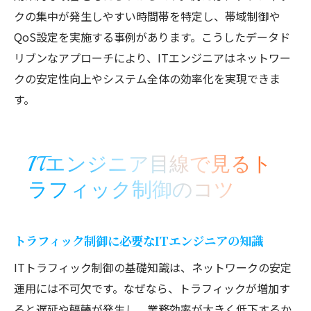
クの集中が発生しやすい時間帯を特定し、帯域制御や
QoS設定を実施する事例があります。こうしたデータド
リブンなアプローチにより、ITエンジニアはネットワー
クの安定性向上やシステム全体の効率化を実現できま
す。
ITエンジニア目線で見るト
ラフィック制御のコツ
トラフィック制御に必要なITエンジニアの知識
ITトラフィック制御の基礎知識は、ネットワークの安定
運用には不可欠です。なぜなら、トラフィックが増加す
ると遅延や輻輳が発生し、業務効率が大きく低下するか