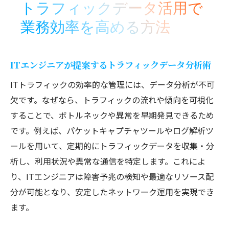
トラフィックデータ活用で
業務効率を高める方法
ITエンジニアが提案するトラフィックデータ分析術
ITトラフィックの効率的な管理には、データ分析が不可
欠です。なぜなら、トラフィックの流れや傾向を可視化
することで、ボトルネックや異常を早期発見できるため
です。例えば、パケットキャプチャツールやログ解析ツ
ールを用いて、定期的にトラフィックデータを収集・分
析し、利用状況や異常な通信を特定します。これによ
り、ITエンジニアは障害予兆の検知や最適なリソース配
分が可能となり、安定したネットワーク運用を実現でき
ます。