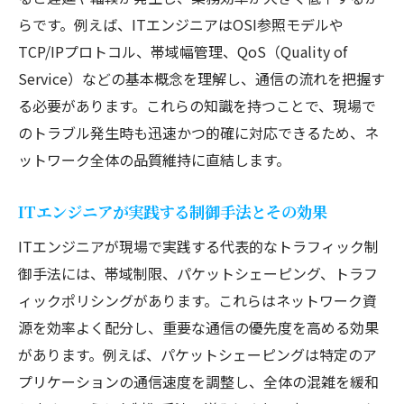
らです。例えば、ITエンジニアはOSI参照モデルや
TCP/IPプロトコル、帯域幅管理、QoS（Quality of
Service）などの基本概念を理解し、通信の流れを把握す
る必要があります。これらの知識を持つことで、現場で
のトラブル発生時も迅速かつ的確に対応できるため、ネ
ットワーク全体の品質維持に直結します。
ITエンジニアが実践する制御手法とその効果
ITエンジニアが現場で実践する代表的なトラフィック制
御手法には、帯域制限、パケットシェーピング、トラフ
ィックポリシングがあります。これらはネットワーク資
源を効率よく配分し、重要な通信の優先度を高める効果
があります。例えば、パケットシェーピングは特定のア
プリケーションの通信速度を調整し、全体の混雑を緩和