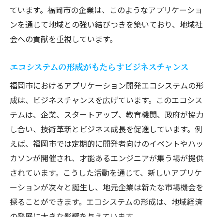
ています。福岡市の企業は、このようなアプリケーショ
ンを通じて地域との強い結びつきを築いており、地域社
会への貢献を重視しています。
エコシステムの形成がもたらすビジネスチャンス
福岡市におけるアプリケーション開発エコシステムの形
成は、ビジネスチャンスを広げています。このエコシス
テムは、企業、スタートアップ、教育機関、政府が協力
し合い、技術革新とビジネス成長を促進しています。例
えば、福岡市では定期的に開発者向けのイベントやハッ
カソンが開催され、才能あるエンジニアが集う場が提供
されています。こうした活動を通じて、新しいアプリケ
ーションが次々と誕生し、地元企業は新たな市場機会を
探ることができます。エコシステムの形成は、地域経済
の発展に大きな影響を与えています。