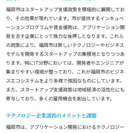
福岡市はスタートアップ支援政策を積極的に展開してお
り、その効果が現れています。市が提供するインキュベ
ーションプログラムや資金援助は、アプリケーション開
発を志す企業にとって強力な後押しとなります。これら
の政策により、福岡市は新しいテクノロジーやビジネス
モデルを開発するスタートアップの集積地となりつつあ
ります。特にIT分野においては、開発者やエンジニアが
集まりやすい環境が整っており、これが福岡市のビジネ
スエコシステムをより多様で強固なものにしています。
また、スタートアップ支援政策は地域経済の活性化にも
寄与しており、多くの雇用機会を創出しています。
テクノロジー企業誘致のメリットと課題
福岡市は、アプリケーション開発におけるテクノロジー