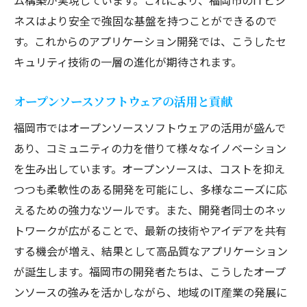
ネスはより安全で強固な基盤を持つことができるので
す。これからのアプリケーション開発では、こうしたセ
キュリティ技術の一層の進化が期待されます。
オープンソースソフトウェアの活用と貢献
福岡市ではオープンソースソフトウェアの活用が盛んで
あり、コミュニティの力を借りて様々なイノベーション
を生み出しています。オープンソースは、コストを抑え
つつも柔軟性のある開発を可能にし、多様なニーズに応
えるための強力なツールです。また、開発者同士のネッ
トワークが広がることで、最新の技術やアイデアを共有
する機会が増え、結果として高品質なアプリケーション
が誕生します。福岡市の開発者たちは、こうしたオープ
ンソースの強みを活かしながら、地域のIT産業の発展に