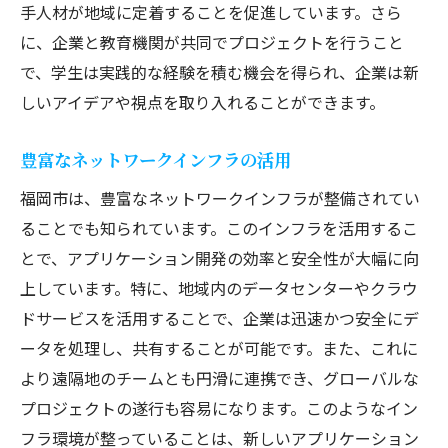
手人材が地域に定着することを促進しています。さら
に、企業と教育機関が共同でプロジェクトを行うこと
で、学生は実践的な経験を積む機会を得られ、企業は新
しいアイデアや視点を取り入れることができます。
豊富なネットワークインフラの活用
福岡市は、豊富なネットワークインフラが整備されてい
ることでも知られています。このインフラを活用するこ
とで、アプリケーション開発の効率と安全性が大幅に向
上しています。特に、地域内のデータセンターやクラウ
ドサービスを活用することで、企業は迅速かつ安全にデ
ータを処理し、共有することが可能です。また、これに
より遠隔地のチームとも円滑に連携でき、グローバルな
プロジェクトの遂行も容易になります。このようなイン
フラ環境が整っていることは、新しいアプリケーション