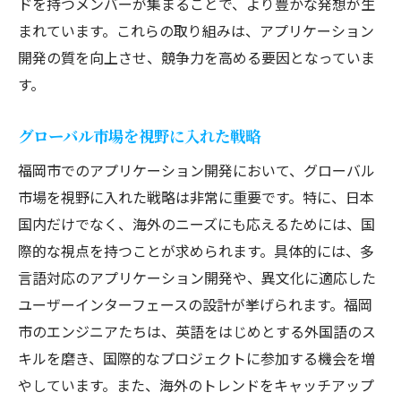
ドを持つメンバーが集まることで、より豊かな発想が生
まれています。これらの取り組みは、アプリケーション
開発の質を向上させ、競争力を高める要因となっていま
す。
グローバル市場を視野に入れた戦略
福岡市でのアプリケーション開発において、グローバル
市場を視野に入れた戦略は非常に重要です。特に、日本
国内だけでなく、海外のニーズにも応えるためには、国
際的な視点を持つことが求められます。具体的には、多
言語対応のアプリケーション開発や、異文化に適応した
ユーザーインターフェースの設計が挙げられます。福岡
市のエンジニアたちは、英語をはじめとする外国語のス
キルを磨き、国際的なプロジェクトに参加する機会を増
やしています。また、海外のトレンドをキャッチアップ