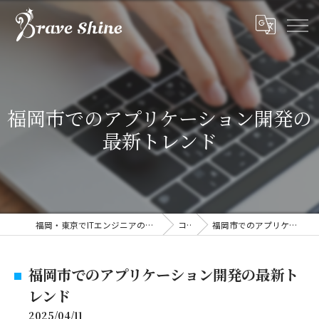
福岡市でのアプリケーション開発の
最新トレンド
福岡・東京でITエンジニアの求人なら株式会社ブレイブシャイン
コラム
福岡市でのアプリケーション開発の最新トレンド
福岡市でのアプリケーション開発の最新ト
レンド
2025/04/11