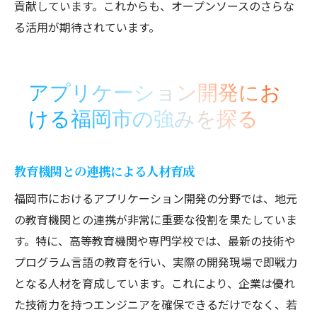
貢献しています。これからも、オープンソースのさらな
る活用が期待されています。
アプリケーション開発にお
ける福岡市の強みを探る
教育機関との連携による人材育成
福岡市におけるアプリケーション開発の分野では、地元
の教育機関との連携が非常に重要な役割を果たしていま
す。特に、高等教育機関や専門学校では、最新の技術や
プログラム言語の教育を行い、実際の開発現場で即戦力
となる人材を育成しています。これにより、企業は優れ
た技術力を持つエンジニアを確保できるだけでなく、若