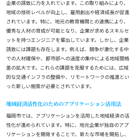
企業の誘致に力を入れています。この取り組みにより、
地域の技術レベルが向上し、雇用創出や経済成長が促進
されています。特に、地元の教育機関との連携により、
優秀な人材の育成が可能となり、企業が求めるスキルセ
ットを持つエンジニアを輩出しています。しかし、企業
誘致には課題も存在します。例えば、競争が激化する中
での人材確保や、都市部への過度の集中による地域間格
差の拡大です。これらの課題を克服するためには、広域
的な交通インフラの整備や、リモートワークの推進とい
った新しい施策が必要とされています。
地域経済活性化のためのアプリケーション活用法
福岡市では、アプリケーションを活用した地域経済の活
性化が進められています。特に、地元企業が独自のアプ
リケーションを開発することで、新たな市場を開拓し、