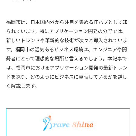
福岡市は、日本国内外から注目を集めるITハブとして知
られています。特にアプリケーション開発の分野では、
新しいトレンドや革新的な技術が次々と導入されていま
す。福岡市の活気あるビジネス環境は、エンジニアや開
発者にとって理想的な場所と言えるでしょう。本記事で
は、福岡市におけるアプリケーション開発の最新トレン
ドを探り、どのようにビジネスに貢献しているかを詳し
く解説します。