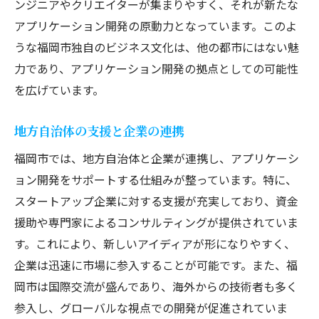
ンジニアやクリエイターが集まりやすく、それが新たな
アプリケーション開発の原動力となっています。このよ
うな福岡市独自のビジネス文化は、他の都市にはない魅
力であり、アプリケーション開発の拠点としての可能性
を広げています。
地方自治体の支援と企業の連携
福岡市では、地方自治体と企業が連携し、アプリケーシ
ョン開発をサポートする仕組みが整っています。特に、
スタートアップ企業に対する支援が充実しており、資金
援助や専門家によるコンサルティングが提供されていま
す。これにより、新しいアイディアが形になりやすく、
企業は迅速に市場に参入することが可能です。また、福
岡市は国際交流が盛んであり、海外からの技術者も多く
参入し、グローバルな視点での開発が促進されていま