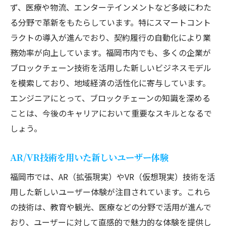
ず、医療や物流、エンターテインメントなど多岐にわた
る分野で革新をもたらしています。特にスマートコント
ラクトの導入が進んでおり、契約履行の自動化により業
務効率が向上しています。福岡市内でも、多くの企業が
ブロックチェーン技術を活用した新しいビジネスモデル
を模索しており、地域経済の活性化に寄与しています。
エンジニアにとって、ブロックチェーンの知識を深める
ことは、今後のキャリアにおいて重要なスキルとなるで
しょう。
AR/VR技術を用いた新しいユーザー体験
福岡市では、AR（拡張現実）やVR（仮想現実）技術を活
用した新しいユーザー体験が注目されています。これら
の技術は、教育や観光、医療などの分野で活用が進んで
おり、ユーザーに対して直感的で魅力的な体験を提供し