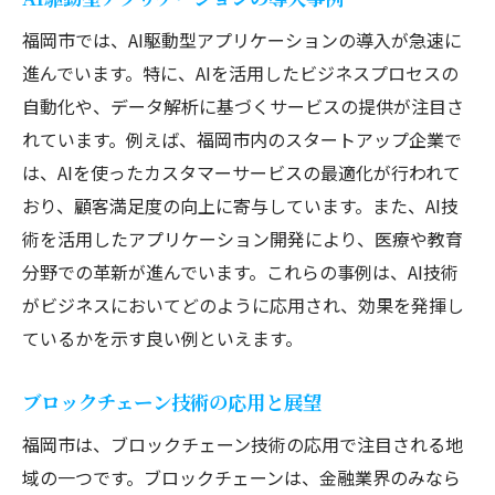
福岡市では、AI駆動型アプリケーションの導入が急速に
進んでいます。特に、AIを活用したビジネスプロセスの
自動化や、データ解析に基づくサービスの提供が注目さ
れています。例えば、福岡市内のスタートアップ企業で
は、AIを使ったカスタマーサービスの最適化が行われて
おり、顧客満足度の向上に寄与しています。また、AI技
術を活用したアプリケーション開発により、医療や教育
分野での革新が進んでいます。これらの事例は、AI技術
がビジネスにおいてどのように応用され、効果を発揮し
ているかを示す良い例といえます。
ブロックチェーン技術の応用と展望
福岡市は、ブロックチェーン技術の応用で注目される地
域の一つです。ブロックチェーンは、金融業界のみなら