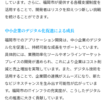
しています。さらに、福岡市が提供する各種支援制度を
活用することで、開発者はリスクを抑えつつ新しい挑戦
を続けることができます。
中小企業のデジタル化促進による成長
福岡市でのアプリケーション開発は、中小企業のデジタ
ル化を促進し、持続可能な成長をサポートしています。
具体的には、業務効率化ツールやオンラインマーケット
プレイスの開発が進められ、これにより企業はコスト削
減と売上増加を実現しています。また、デジタル技術を
活用することで、企業間の連携がスムーズになり、新た
なビジネスチャンスを生み出す可能性が広がっていま
す。福岡市のITインフラの充実度が、こうしたデジタル
化の推進に大きく貢献しています。