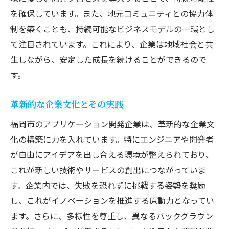
を確保しています。また、地元コミュニティとの協力体
制を築くことも、持続可能なビジネスモデルの一環とし
て注目されています。これにより、企業は地域社会と共
生しながら、安定した成長を続けることができるので
す。
革新的な企業文化とその実践
福岡市のアプリケーション開発企業は、革新的な企業文
化の構築に力を入れています。特にエンジニアや開発者
が自由にアイデアを出し合える環境が整えられており、
これが新しい技術やサービスの創出につながっていま
す。企業内では、失敗を恐れずに挑戦する姿勢を奨励
し、これがイノベーションを推進する原動力となってい
ます。さらに、多様性を尊重し、異なるバックグラウン