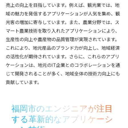
売上の向上を目指しています。例えば、観光業では、地
域の魅力を発信するアプリケーションが人気を集め、観
光客の増加に寄与しています。また、農業分野では、ス
マート農業技術を取り入れたアプリケーションにより、
生産性の向上や農産物の品質管理が実現されています。
これにより、地元産品のブランド力が向上し、地域経済
の活性化が期待されています。さらに、これらのアプリ
ケーションは、地元のIT企業とのコラボレーションを通
じて開発されることが多く、地域全体の技術力向上にも
貢献しています。
福岡市のエンジニアが注目
する革新的なアプリケーシ