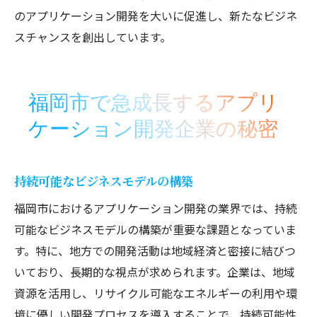
のアプリケーション開発を大いに促進し、新たなビジネ
スチャンスを創出しています。
福岡市で急成長するアプリ
ケーション開発企業の秘密
持続可能なビジネスモデルの構築
福岡市におけるアプリケーション開発の業界では、持続
可能なビジネスモデルの構築が重要な課題となっていま
す。特に、地方での開発活動は地域経済と密接に結びつ
いており、長期的な視点が求められます。企業は、地域
資源を活用し、リサイクル可能なエネルギーの利用や環
境に優しい開発プロセスを導入することで、持続可能性