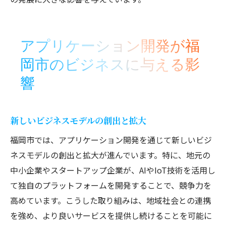
アプリケーション開発が福
岡市のビジネスに与える影
響
新しいビジネスモデルの創出と拡大
福岡市では、アプリケーション開発を通じて新しいビジ
ネスモデルの創出と拡大が進んでいます。特に、地元の
中小企業やスタートアップ企業が、AIやIoT技術を活用し
て独自のプラットフォームを開発することで、競争力を
高めています。こうした取り組みは、地域社会との連携
を強め、より良いサービスを提供し続けることを可能に