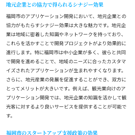
地元企業との協力で得られるシナジー効果
福岡市のアプリケーション開発において、地元企業との
協力がもたらすシナジー効果は大きな魅力です。地元企
業は地域に密着した知識やネットワークを持っており、
これらを活かすことで開発プロジェクトがより効果的に
進行します。特に福岡市は中小企業が多く、彼らと共同
で開発を進めることで、地域のニーズに合ったカスタマ
イズされたアプリケーションが生まれやすくなります。
さらに、地元産業の発展を促進することができ、双方に
とってメリットが大きいです。例えば、観光業向けのア
プリケーション開発では、地元企業の知識を活かして観
光客に対するより良いサービスを提供することが可能で
す。
福岡市のスタートアップ支援政策の効果