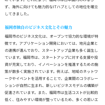
ず、海外に向けても魅力的なITハブとしての地位を確立
してきました。
福岡市独自のビジネス文化とその魅力
福岡市のビジネス文化は、オープンで協力的な環境が特
徴です。アプリケーション開発においては、地元企業と
の連携が進んでおり、スタートアップ企業も多く誕生し
ています。福岡市は、スタートアップに対する支援や投
資が充実しており、イノベーションを推進するための施
策が数多く実施されています。例えば、地域のネットワ
ークやイベントを活用することで、企業間のコラボレー
ションが自然に生まれ、新しいビジネスモデルの構築が
促進されています。また、福岡市は生活コストが比較的
低く、住みやすい環境が整っているため、多くの若いエ