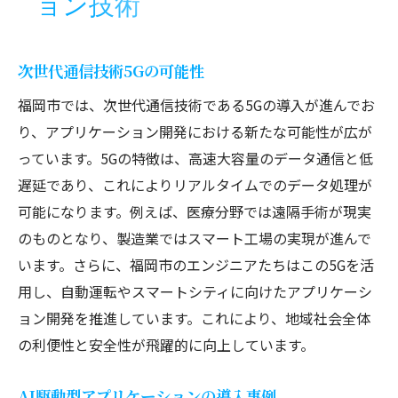
ョン技術
次世代通信技術5Gの可能性
福岡市では、次世代通信技術である5Gの導入が進んでお
り、アプリケーション開発における新たな可能性が広が
っています。5Gの特徴は、高速大容量のデータ通信と低
遅延であり、これによりリアルタイムでのデータ処理が
可能になります。例えば、医療分野では遠隔手術が現実
のものとなり、製造業ではスマート工場の実現が進んで
います。さらに、福岡市のエンジニアたちはこの5Gを活
用し、自動運転やスマートシティに向けたアプリケーシ
ョン開発を推進しています。これにより、地域社会全体
の利便性と安全性が飛躍的に向上しています。
AI駆動型アプリケーションの導入事例