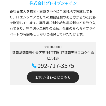
株式会社ブレイブシャイン
正社員求人を福岡・東京を中心に全国各地で実施してお
り、ITエンジニアとしての勤務経験のある方からのご応募
を歓迎しています。案件選択制や給与選択制などを取り入
れており、完全週休二日制のため、仕事のみならずプライ
ベートの時間もしっかりと確保していただけます。
〒810-0001
福岡県福岡市中央区天神1丁目9-17福岡天神フコク生命
ビル15F
092-717-3575
お問い合わせはこちら