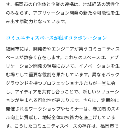
す。福岡市の自治体と企業の連携は、地域経済の活性化
のみならず、アプリケーション開発の新たな可能性を生
み出す原動力となっています。
コミュニティスペースが促すコラボレーション
福岡市には、開発者やエンジニアが集うコミュニティス
ペースが数多く存在します。これらのスペースは、アプ
リケーション開発の現場において、イノベーションを生
む場として重要な役割を果たしています。異なるバック
グラウンドを持つプロフェッショナルたちが一堂に会
し、アイディアを共有し合うことで、新しいソリューシ
ョンが生まれる可能性が高まります。さらに、定期的に
開催されるワークショップやセミナーは、参加者のスキ
ル向上に貢献し、地域全体の技術力を底上げしていま
す。こうしたコミュニティスペースの存在は、福岡市で