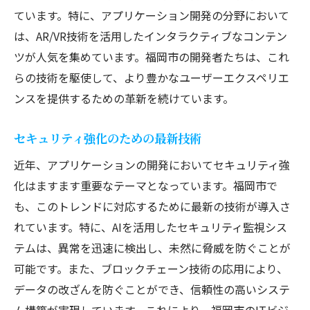
ています。特に、アプリケーション開発の分野において
は、AR/VR技術を活用したインタラクティブなコンテン
ツが人気を集めています。福岡市の開発者たちは、これ
らの技術を駆使して、より豊かなユーザーエクスペリエ
ンスを提供するための革新を続けています。
セキュリティ強化のための最新技術
近年、アプリケーションの開発においてセキュリティ強
化はますます重要なテーマとなっています。福岡市で
も、このトレンドに対応するために最新の技術が導入さ
れています。特に、AIを活用したセキュリティ監視シス
テムは、異常を迅速に検出し、未然に脅威を防ぐことが
可能です。また、ブロックチェーン技術の応用により、
データの改ざんを防ぐことができ、信頼性の高いシステ
ム構築が実現しています。これにより、福岡市のITビジ