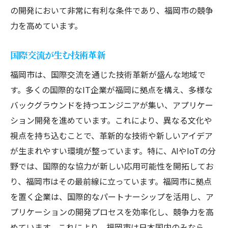
の開発において非常に有利な条件であり、福岡市の競争
力を高めています。
国際交流が生む技術革新
福岡市は、国際交流を通じた技術革新が盛んな地域で
す。多くの国際的なIT企業が福岡に拠点を構え、多様な
バックグラウンドを持つエンジニアが集い、アプリケー
ション開発を進めています。これにより、異なる文化や
視点を持ち込むことで、革新的な技術や新しいアイデア
が生まれやすい環境が整っています。特に、AIやIoTの分
野では、国際的な協力が新しい応用可能性を開拓してお
り、福岡市はその最前線に立っています。福岡市に拠点
を置く企業は、国際的なパートナーシップを活用し、ア
プリケーションの開発プロセスを効率化し、競争力を高
めています。これにより、福岡市は日本国内のみなら