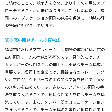
し続けることで、競争力を高め、より多くの市場にアプ
ローチすることが可能になります。こうした戦略は、福
岡市のアプリケーション開発の成長を促進し、地域の経
済発展にも寄与しています。
質の高い開発チームの育成法
福岡市におけるアプリケーション開発の成功には、質の
高い開発チームの育成が不可欠です。具体的には、チー
ムメンバーの専門スキルの向上と、柔軟なチーム構成が
重要です。福岡市の企業では、最新技術のトレーニング
や、プロジェクトベースの実践的な学習を通じて、個々
のスキルを高めています。さらに、アジャイル開発の手
法を取り入れることで、迅速な対応力を持つチームを構
築しています。また、メンバー間のコミュニケーション
を強化することで、チーム全体の効率性と創造性が向上